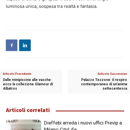
luminosa unica, sospesa tra realtà e fantasia.
Articolo Precedente
Articolo Successivo
Dalle minipiscine alle vasche:
Palazzo Tezzone: il respiro
ecco la collezione Glamour di
contemporaneo di un’anima
Albatros
settecentesca
Articoli correlati
Dieffebi arreda i nuovi uffici Previp a
Milano CityLife