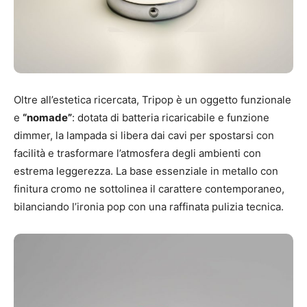
Oltre all’estetica ricercata, Tripop è un oggetto funzionale
e
“nomade”
: dotata di batteria ricaricabile e funzione
dimmer, la lampada si libera dai cavi per spostarsi con
facilità e trasformare l’atmosfera degli ambienti con
estrema leggerezza. La base essenziale in metallo con
finitura cromo ne sottolinea il carattere contemporaneo,
bilanciando l’ironia pop con una raffinata pulizia tecnica.