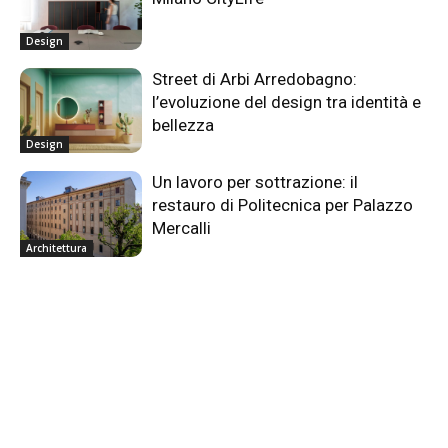
Design
Street di Arbi Arredobagno:
l’evoluzione del design tra identità e
bellezza
Design
Un lavoro per sottrazione: il
restauro di Politecnica per Palazzo
Mercalli
Architettura