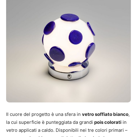
Il cuore del progetto è una sfera in
vetro soffiato bianco
,
la cui superficie è punteggiata da grandi
pois colorati
in
vetro applicati a caldo. Disponibili nei tre colori primari –