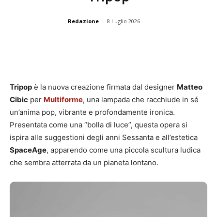
-
Redazione
8 Luglio 2026
Tripop
è la nuova creazione firmata dal designer
Matteo
Cibic
per
Multiforme
, una lampada che racchiude in sé
un’anima pop, vibrante e profondamente ironica.
Presentata come una “bolla di luce”, questa opera si
ispira alle suggestioni degli anni Sessanta e all’estetica
SpaceAge
, apparendo come una piccola scultura ludica
che sembra atterrata da un pianeta lontano.