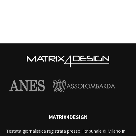
MATRIX4DESIGN
Testata giornalistica registrata presso il tribunale di Milano in