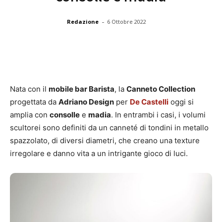
-
Redazione
6 Ottobre 2022
Nata con il
mobile bar Barista
, la
Canneto Collection
progettata da
Adriano Design
per
De Castelli
oggi si
amplia con
consolle
e
madia
. In entrambi i casi, i volumi
scultorei sono definiti da un canneté di tondini in metallo
spazzolato, di diversi diametri, che creano una texture
irregolare e danno vita a un intrigante gioco di luci.