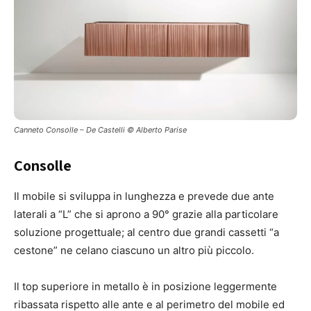
Canneto Consolle – De Castelli © Alberto Parise
Consolle
Il mobile si sviluppa in lunghezza e prevede due ante
laterali a “L” che si aprono a 90° grazie alla particolare
soluzione progettuale; al centro due grandi cassetti “a
cestone” ne celano ciascuno un altro più piccolo.
Il top superiore in metallo è in posizione leggermente
ribassata rispetto alle ante e al perimetro del mobile ed