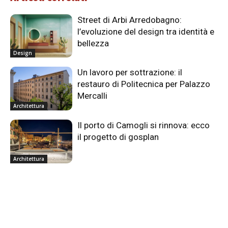
Street di Arbi Arredobagno:
l’evoluzione del design tra identità e
bellezza
Design
Un lavoro per sottrazione: il
restauro di Politecnica per Palazzo
Mercalli
Architettura
Il porto di Camogli si rinnova: ecco
il progetto di gosplan
Architettura