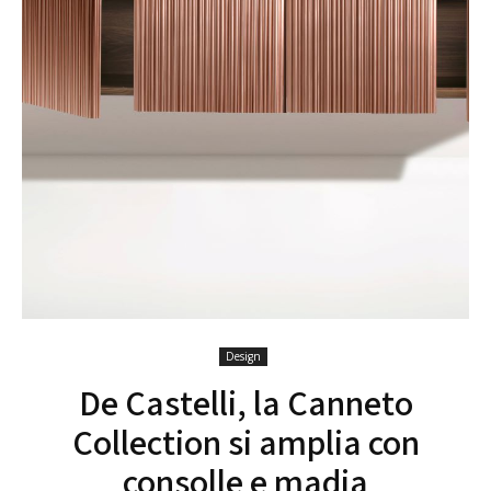
Design
De Castelli, la Canneto
Collection si amplia con
consolle e madia