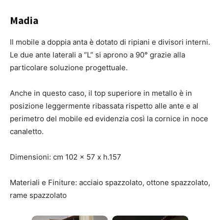
Madia
Il mobile a doppia anta è dotato di ripiani e divisori interni.
Le due ante laterali a “L” si aprono a 90° grazie alla
particolare soluzione progettuale.
Anche in questo caso, il top superiore in metallo è in
posizione leggermente ribassata rispetto alle ante e al
perimetro del mobile ed evidenzia così la cornice in noce
canaletto.
Dimensioni: cm 102 x 57 x h.157
Materiali e Finiture: acciaio spazzolato, ottone spazzolato,
rame spazzolato