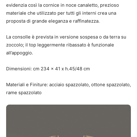
evidenzia così la cornice in noce canaletto, prezioso
materiale che utilizzato per tutti gli interni crea una
proposta di grande eleganza e raffinatezza.
La consolle è prevista in versione sospesa o da terra su
zoccolo; il top leggermente ribassato è funzionale
all’appoggio.
Dimensioni: cm 234 x 41 x h.45/48 cm
Materiali e Finiture: acciaio spazzolato, ottone spazzolato,
rame spazzolato