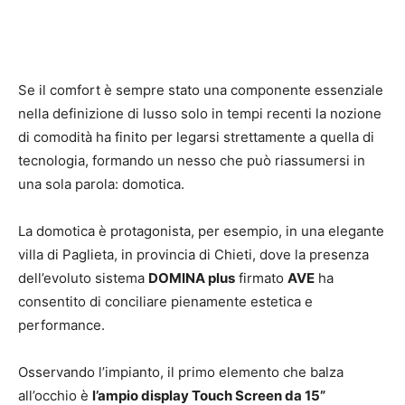
Se il comfort è sempre stato una componente essenziale
nella definizione di lusso solo in tempi recenti la nozione
di comodità ha finito per legarsi strettamente a quella di
tecnologia, formando un nesso che può riassumersi in
una sola parola: domotica.
La domotica è protagonista, per esempio, in una elegante
villa di Paglieta, in provincia di Chieti, dove la presenza
dell’evoluto sistema
DOMINA plus
firmato
AVE
ha
consentito di conciliare pienamente estetica e
performance.
Osservando l’impianto, il primo elemento che balza
all’occhio è
l’ampio display Touch Screen da 15”