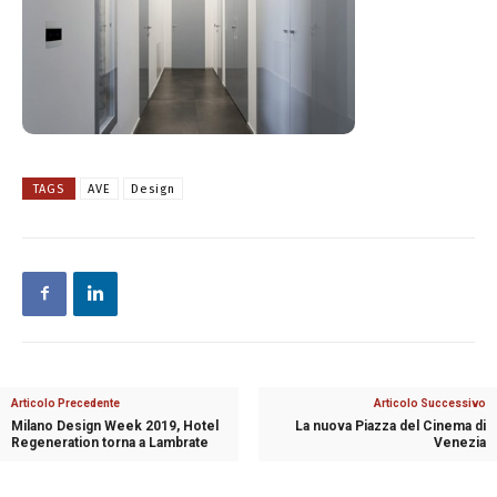
TAGS
AVE
Design
Articolo Precedente
Articolo Successivo
Milano Design Week 2019, Hotel
La nuova Piazza del Cinema di
Regeneration torna a Lambrate
Venezia