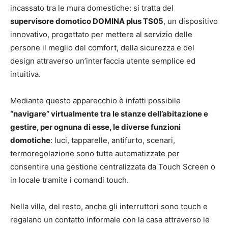
incassato tra le mura domestiche: si tratta del
supervisore domotico DOMINA plus TS05
, un dispositivo
innovativo, progettato per mettere al servizio delle
persone il meglio del comfort, della sicurezza e del
design attraverso un’interfaccia utente semplice ed
intuitiva.
Mediante questo apparecchio è infatti possibile
“navigare” virtualmente tra le stanze dell’abitazione e
gestire, per ognuna di esse, le diverse funzioni
domotiche
: luci, tapparelle, antifurto, scenari,
termoregolazione sono tutte automatizzate per
consentire una gestione centralizzata da Touch Screen o
in locale tramite i comandi touch.
Nella villa, del resto, anche gli interruttori sono touch e
regalano un contatto informale con la casa attraverso le