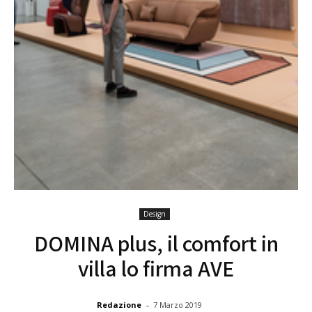
Design
DOMINA plus, il comfort in
villa lo firma AVE
-
Redazione
7 Marzo 2019