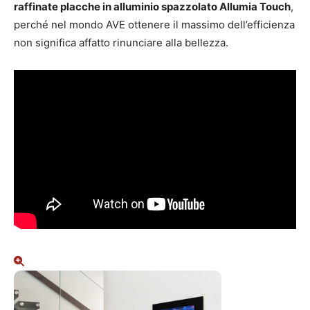
raffinate placche in alluminio spazzolato Allumia Touch
,
perché nel mondo AVE ottenere il massimo dell’efficienza
non significa affatto rinunciare alla bellezza.