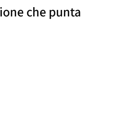
zione che punta