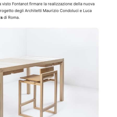
 visto Fontanot firmare la realizzazione della nuova
progetto degli Architetti Maurizio Condoluci e Luca
ts
di Roma.