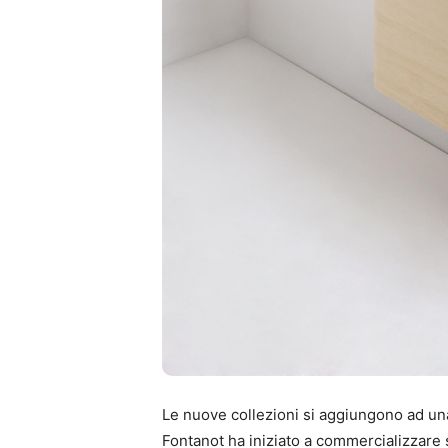
Le nuove collezioni si aggiungono ad una
Fontanot ha iniziato a commercializzare sul