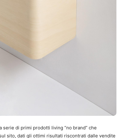
 serie di primi prodotti living “no brand” che
 sito, dati gli ottimi risultati riscontrati dalle vendite