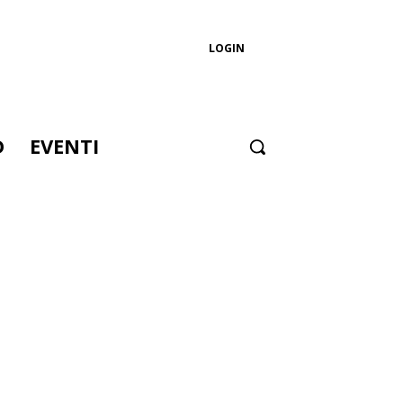
LOGIN
D
EVENTI