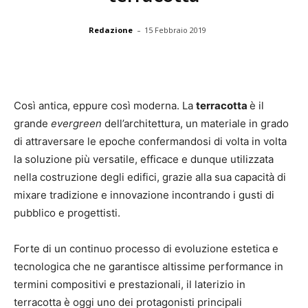
-
Redazione
15 Febbraio 2019
Così antica, eppure così moderna. La
terracotta
è il
grande
evergreen
dell’architettura, un materiale in grado
di attraversare le epoche confermandosi di volta in volta
la soluzione più versatile, efficace e dunque utilizzata
nella costruzione degli edifici, grazie alla sua capacità di
mixare tradizione e innovazione incontrando i gusti di
pubblico e progettisti.
Forte di un continuo processo di evoluzione estetica e
tecnologica che ne garantisce altissime performance in
termini compositivi e prestazionali, il laterizio in
terracotta è oggi uno dei protagonisti principali