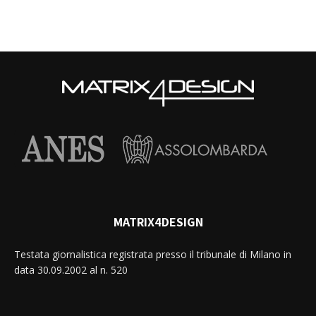
MATRIX4DESIGN
Testata giornalistica registrata presso il tribunale di Milano in
data 30.09.2002 al n. 520