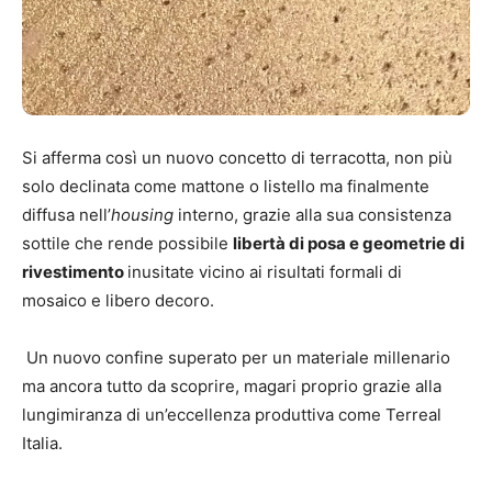
Si afferma così un nuovo concetto di terracotta, non più
solo declinata come mattone o listello ma finalmente
diffusa nell’
housing
interno, grazie alla sua consistenza
sottile che rende possibile
libertà di posa e geometrie di
rivestimento
inusitate vicino ai risultati formali di
mosaico e libero decoro.
Un nuovo confine superato per un materiale millenario
ma ancora tutto da scoprire, magari proprio grazie alla
lungimiranza di un’eccellenza produttiva come Terreal
Italia.