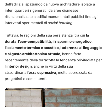
dell’edilizia, spaziando da nuove architetture isolate a
interi quartieri rigenerati, da aree dismesse
rifunzionalizzate a edifici monumentali pubblici fino agli
interventi sperimentali di
social housing
.
Tuttavia, le ragioni della sua persistenza, tra cui
la
durata, l’eco-compatibilità, il risparmio energetico,
l’isolamento termico e acustico, l’aderenza al linguaggio
e al gusto architettonico attuale
, hanno fatto
recentemente della terracotta la tendenza privilegiata per
l’
interior design
, anche in virtù della sua
straordinaria
forza espressiva
, molto apprezzata da
progettisti e committenti.