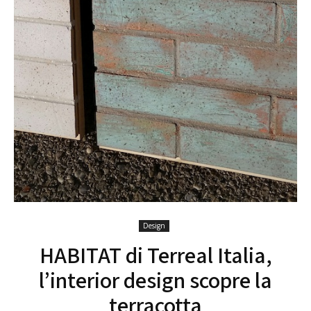
Design
HABITAT di Terreal Italia,
l’interior design scopre la
terracotta