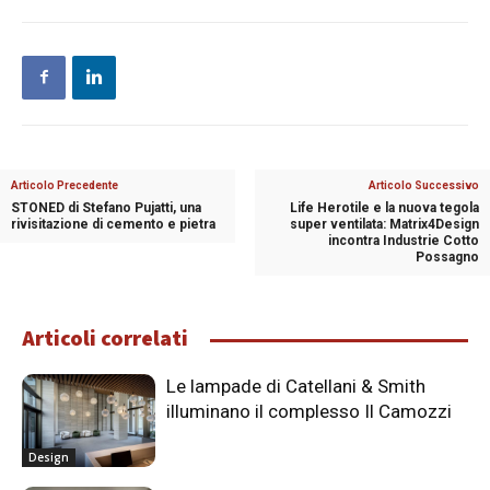
Articolo Precedente
Articolo Successivo
STONED di Stefano Pujatti, una
Life Herotile e la nuova tegola
rivisitazione di cemento e pietra
super ventilata: Matrix4Design
incontra Industrie Cotto
Possagno
Articoli correlati
Le lampade di Catellani & Smith
illuminano il complesso Il Camozzi
Design