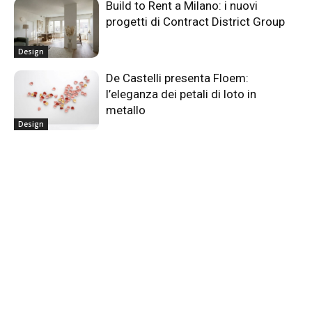
Build to Rent a Milano: i nuovi
progetti di Contract District Group
Design
De Castelli presenta Floem:
l’eleganza dei petali di loto in
metallo
Design