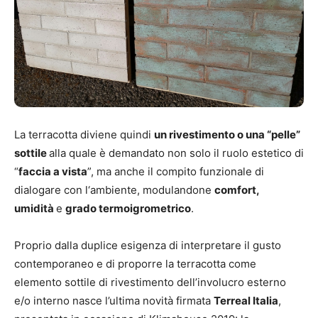
La terracotta diviene quindi
un rivestimento o una “pelle”
sottile
alla quale è demandato non solo il ruolo estetico di
“
faccia a vista
”, ma anche il compito funzionale di
dialogare con l‘ambiente, modulandone
comfort,
umidità
e
grado termoigrometrico
.
Proprio dalla duplice esigenza di interpretare il gusto
contemporaneo e di proporre la terracotta come
elemento sottile di rivestimento dell’involucro esterno
e/o interno nasce l’ultima novità firmata
Terreal Italia
,