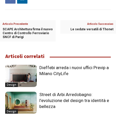
Articolo Precedente
Articolo Successivo
SCAPE Architettura firma il nuovo
Le sedute versatili di Thonet
Centro di Controllo Ferroviario
SNCF di Parigi
Articoli correlati
Dieffebi arreda i nuovi uffici Previp a
Milano CityLife
Design
Street di Arbi Arredobagno:
l’evoluzione del design tra identità e
bellezza
Design