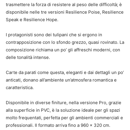
trasmettere la forza di resistere al peso delle difficoltà; è
disponibile nelle tre versioni Resilience Poise, Resilience
Speak e Resilience Hope.
I protagonisti sono dei tulipani che si ergono in
contrapposizione con lo sfondo grezzo, quasi rovinato. La
composizione richiama un po’ gli affreschi moderni, con
delle tonalità intense.
Carte da parati come questa, eleganti e dai dettagli un po’
anticati, donano all’ambiente un’atmosfera romantica e
caratteristica.
Disponibile in diverse finiture, nella versione Pro, grazie
alla superficie in PVC, è la soluzione ideale per gli spazi
molto frequentati, perfetta per gli ambienti commerciali e
professionali. Il formato arriva fino a 960 x 320 cm.