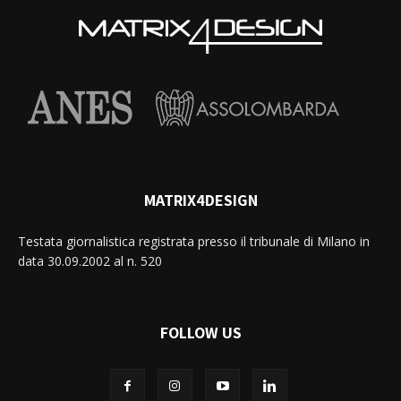
MATRIX4DESIGN
Testata giornalistica registrata presso il tribunale di Milano in
data 30.09.2002 al n. 520
FOLLOW US