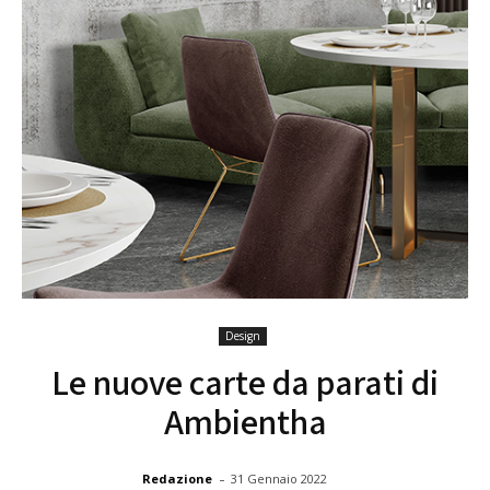
Design
Le nuove carte da parati di
Ambientha
-
Redazione
31 Gennaio 2022