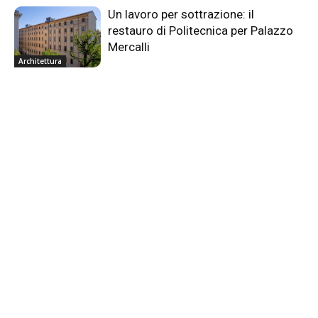
Un lavoro per sottrazione: il
restauro di Politecnica per Palazzo
Mercalli
Architettura