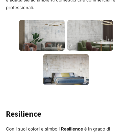
professionali.
Resilience
Con i suoi colori e simboli
Resilience
è in grado di