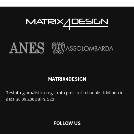
MATRIX4DESIGN
Testata giornalistica registrata presso il tribunale di Milano in
data 30.09.2002 al n. 520
FOLLOW US