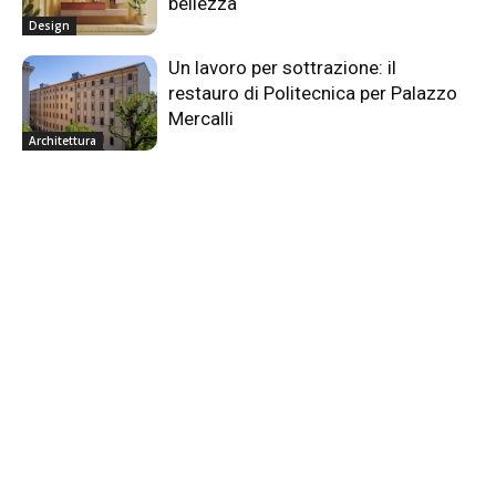
bellezza
Design
Un lavoro per sottrazione: il
restauro di Politecnica per Palazzo
Mercalli
Architettura