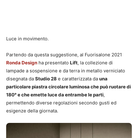
Luce in movimento.
Partendo da questa suggestione, al Fuorisalone 2021
Ronda Design
ha presentato
Lift
, la collezione di
lampade a sospensione e da terra in metallo verniciato
disegnata da
Studio 28
e caratterizzata da
una
particolare piastra circolare luminosa che può ruotare di
180° e che emette luce da entrambe le parti
,
permettendo diverse regolazioni secondo gusti ed
esigenze della giornata.