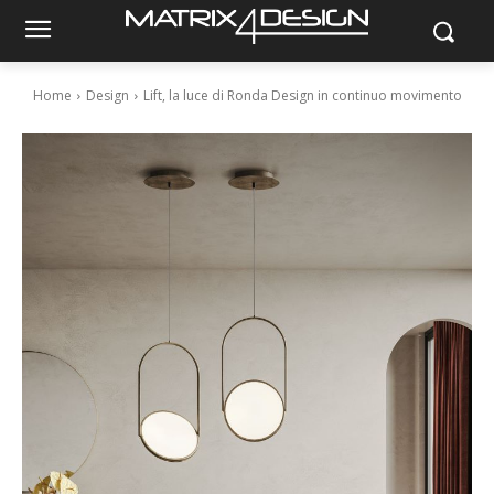
Home
Design
Lift, la luce di Ronda Design in continuo movimento