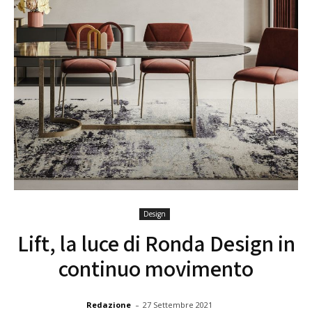
Design
Lift, la luce di Ronda Design in
continuo movimento
-
Redazione
27 Settembre 2021