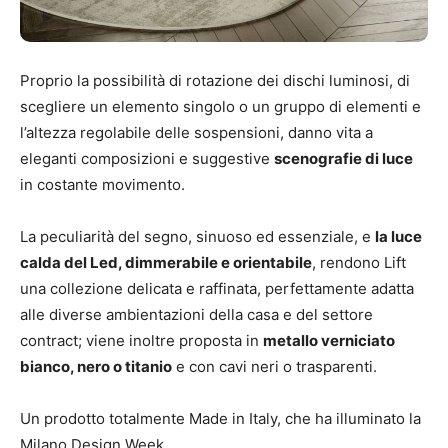
Proprio la possibilità di rotazione dei dischi luminosi, di
scegliere un elemento singolo o un gruppo di elementi e
l’altezza regolabile delle sospensioni, danno vita a
eleganti composizioni e suggestive
scenografie di luce
in costante movimento.
La peculiarità del segno, sinuoso ed essenziale, e
la luce
calda del Led, dimmerabile e orientabile
, rendono Lift
una collezione delicata e raffinata, perfettamente adatta
alle diverse ambientazioni della casa e del settore
contract; viene inoltre proposta in
metallo verniciato
bianco, nero o titanio
e con cavi neri o trasparenti.
Un prodotto totalmente Made in Italy, che ha illuminato la
Milano Design Week.