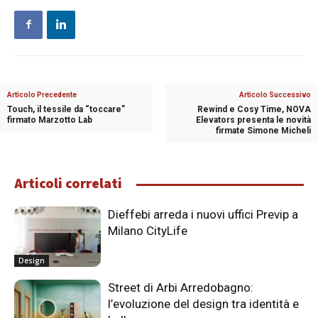
Articolo Precedente
Articolo Successivo
Touch, il tessile da “toccare”
Rewind e Cosy Time, NOVA
firmato Marzotto Lab
Elevators presenta le novità
firmate Simone Micheli
Articoli correlati
Dieffebi arreda i nuovi uffici Previp a
Milano CityLife
Design
Street di Arbi Arredobagno:
l’evoluzione del design tra identità e