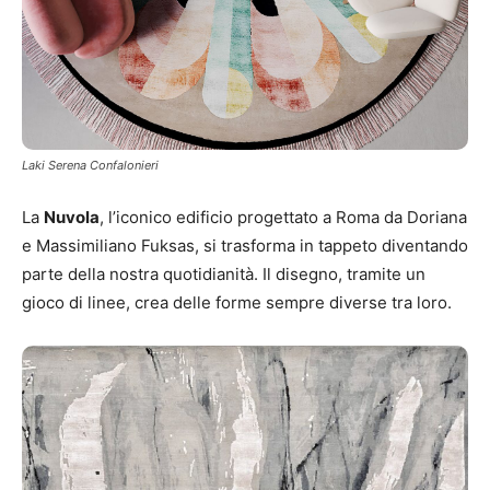
Laki Serena Confalonieri
La
Nuvola
, l’iconico edificio progettato a Roma da Doriana
e Massimiliano Fuksas, si trasforma in tappeto diventando
parte della nostra quotidianità. Il disegno, tramite un
gioco di linee, crea delle forme sempre diverse tra loro.