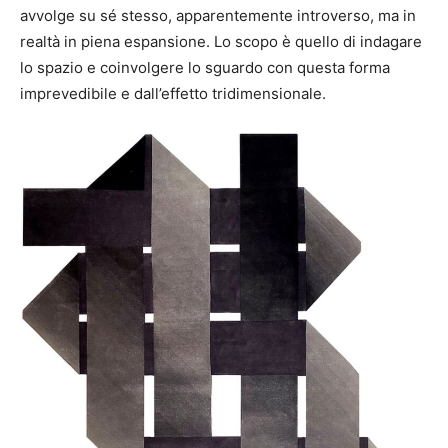
avvolge su sé stesso, apparentemente introverso, ma in
realtà in piena espansione. Lo scopo è quello di indagare
lo spazio e coinvolgere lo sguardo con questa forma
imprevedibile e dall’effetto tridimensionale.