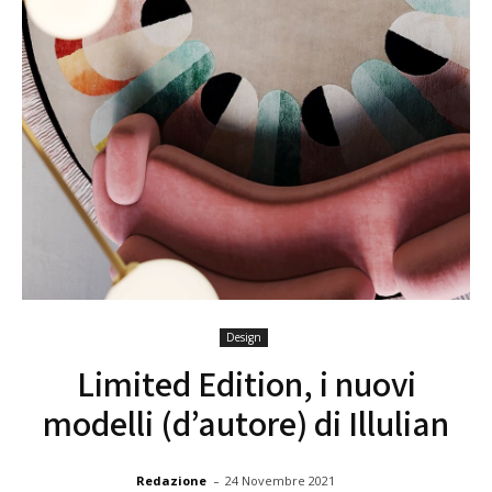
Design
Limited Edition, i nuovi
modelli (d’autore) di Illulian
-
Redazione
24 Novembre 2021