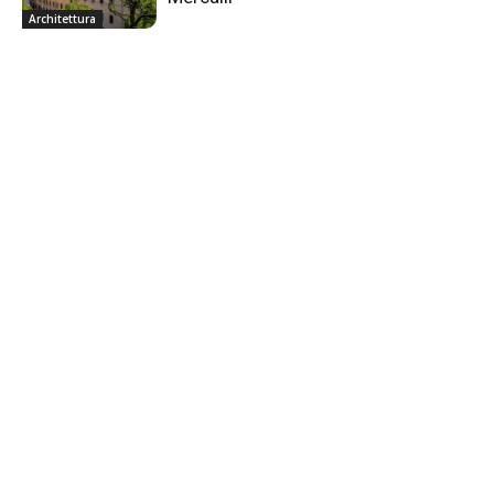
Architettura