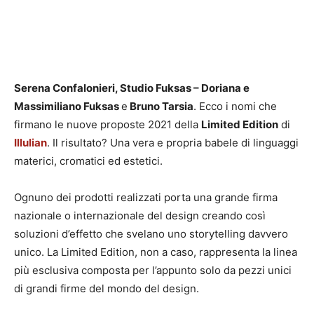
Serena Confalonieri, Studio Fuksas – Doriana e
Massimiliano Fuksas
e
Bruno Tarsia
. Ecco i nomi che
firmano le nuove proposte 2021 della
Limited Edition
di
Illulian
. Il risultato? Una vera e propria babele di linguaggi
materici, cromatici ed estetici.
Ognuno dei prodotti realizzati porta una grande firma
nazionale o internazionale del design creando così
soluzioni d’effetto che svelano uno storytelling davvero
unico. La Limited Edition, non a caso, rappresenta la linea
più esclusiva composta per l’appunto solo da pezzi unici
di grandi firme del mondo del design.