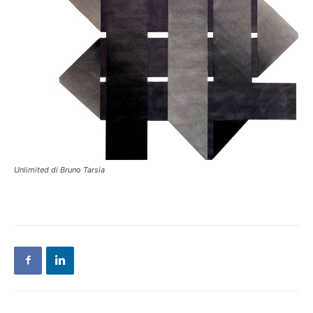
Unlimited di Bruno Tarsia