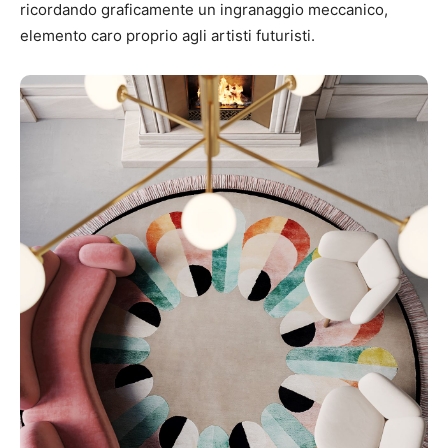
ricordando graficamente un ingranaggio meccanico,
elemento caro proprio agli artisti futuristi.