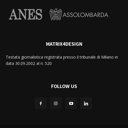
MATRIX4DESIGN
Testata giornalistica registrata presso il tribunale di Milano in
data 30.09.2002 al n. 520
FOLLOW US