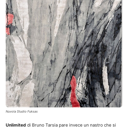
Nuvola Studio Fuksas
Unlimited
di Bruno Tarsia pare invece un nastro che si