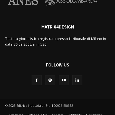
MATRIX4DESIGN
Testata giornalistica registrata presso il tribunale di Milano in
data 30.09.2002 al n. 520
FOLLOW US
© 2025 Editrice Industriale - P.I. IT00926150152