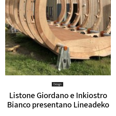
Design
Listone Giordano e Inkiostro
Bianco presentano Lineadeko