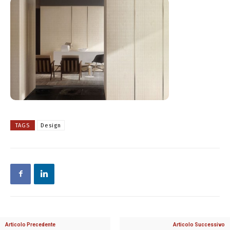
TAGS
Design
Articolo Precedente
Articolo Successivo