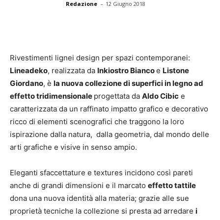
-
Redazione
12 Giugno 2018
Rivestimenti lignei design per spazi contemporanei:
Lineadeko
, realizzata da
Inkiostro Bianco
e
Listone
Giordano
, è
la nuova collezione di superfici in legno ad
effetto tridimensionale
progettata da
Aldo Cibic
e
caratterizzata da un raffinato impatto grafico e decorativo
ricco di elementi scenografici che traggono la loro
ispirazione dalla natura, dalla geometria, dal mondo delle
arti grafiche e visive in senso ampio.
Eleganti sfaccettature e textures incidono così pareti
anche di grandi dimensioni e il marcato
effetto tattile
dona una nuova identità alla materia; grazie alle sue
proprietà tecniche la collezione si presta ad arredare
i