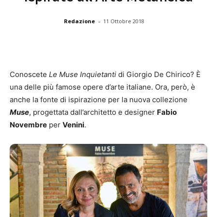
-
Redazione
11 Ottobre 2018
Conoscete
Le Muse Inquietanti
di Giorgio De Chirico? È
una delle più famose opere d’arte italiane. Ora, però, è
anche la fonte di ispirazione per la nuova collezione
Muse
, progettata dall’architetto e designer
Fabio
Novembre
per
Venini
.