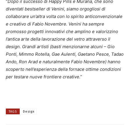
“
Dopo il successo di Happy Pills e Murana, che sono
diventati bestseller di Venini, siamo orgogliosi di
collaborare un’altra volta con lo spirito anticonvenzionale
e creativo di Fabio Novembre. Venini ha sempre
promosso progetti innovativi che amplino e valorizzino
l’antica arte della lavorazione del vetro attraverso il
design. Grandi artisti (basti menzionarne alcuni – Gio
Ponti, Mimmo Rotella, Gae Aulenti, Gaetano Pesce, Tadao
Ando, Ron Arad e naturalmente Fabio Novembre) hanno
scoperto nell’esperienza della fornace ottime condizioni
per testare nuove frontiere creative.”
TAGS
Design