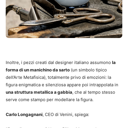
Inoltre, i pezzi creati dal designer italiano assumono
la
forma di un manichino da sarto
(un simbolo tipico
dell’Arte Metafisica), totalmente privo di emozioni: la
figura enigmatica e silenziosa appare poi intrappolata in
una struttura metallica a gabbia
, che al tempo stesso
serve come stampo per modellare la figura.
Carlo Longagnani
, CEO di Venini, spiega: