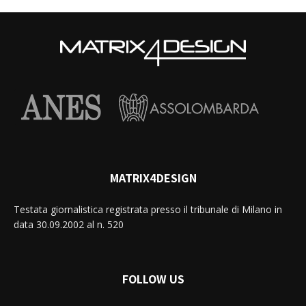
MATRIX4DESIGN
Testata giornalistica registrata presso il tribunale di Milano in
data 30.09.2002 al n. 520
FOLLOW US