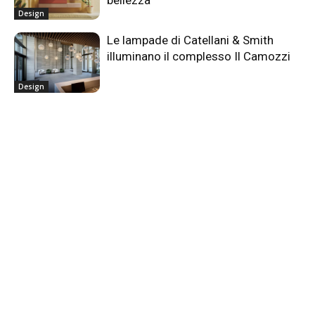
Design
Le lampade di Catellani & Smith
illuminano il complesso Il Camozzi
Design