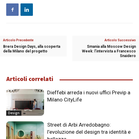
Articolo Precedente
Articolo Successivo
Brera Design Days, alla scoperta
Smania alla Moscow Design
della Milano del progetto
Week: l’intervista a Francesco
Snaidero
Articoli correlati
Dieffebi arreda i nuovi uffici Previp a
Milano CityLife
Design
Street di Arbi Arredobagno:
l’evoluzione del design tra identità e
bellezza