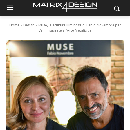
Home
Design
Muse, le sculture luminose di Fabio Novembre per
Venini ispirate all’Arte Metafisica