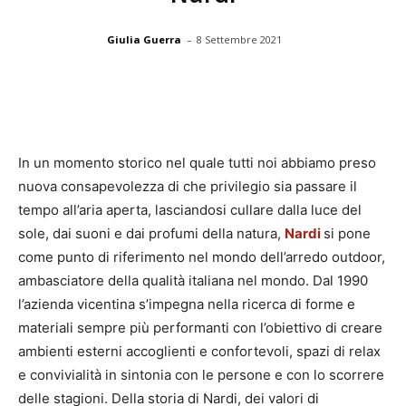
-
Giulia Guerra
8 Settembre 2021
In un momento storico nel quale tutti noi abbiamo preso
nuova consapevolezza di che privilegio sia passare il
tempo all’aria aperta, lasciandosi cullare dalla luce del
sole, dai suoni e dai profumi della natura,
Nardi
si pone
come punto di riferimento nel mondo dell’arredo outdoor,
ambasciatore della qualità italiana nel mondo. Dal 1990
l’azienda vicentina s’impegna nella ricerca di forme e
materiali sempre più performanti con l’obiettivo di creare
ambienti esterni accoglienti e confortevoli, spazi di relax
e convivialità in sintonia con le persone e con lo scorrere
delle stagioni. Della storia di Nardi, dei valori di