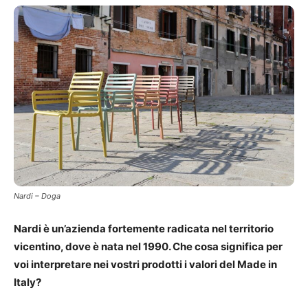
Nardi – Doga
Nardi è un’azienda fortemente radicata nel territorio
vicentino, dove è nata nel 1990. Che cosa significa per
voi interpretare nei vostri prodotti i valori del Made in
Italy?