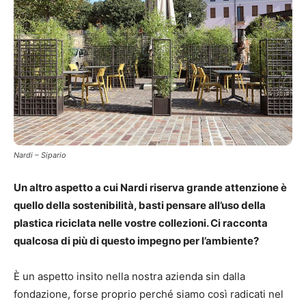
Nardi – Sipario
Un altro aspetto a cui Nardi riserva grande attenzione è
quello della sostenibilità, basti pensare all’uso della
plastica riciclata nelle vostre collezioni. Ci racconta
qualcosa di più di questo impegno per l’ambiente?
È un aspetto insito nella nostra azienda sin dalla
fondazione, forse proprio perché siamo così radicati nel