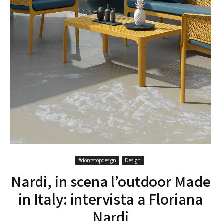
#dontstopdesign
Design
Nardi, in scena l’outdoor Made
in Italy: intervista a Floriana
Nardi