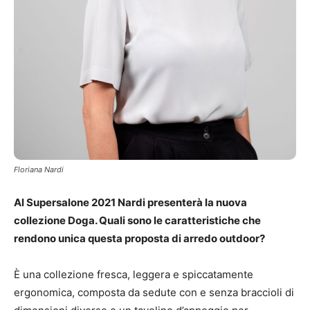
Floriana Nardi
Al Supersalone 2021 Nardi presenterà la nuova
collezione Doga. Quali sono le caratteristiche che
rendono unica questa proposta di arredo outdoor?
È una collezione fresca, leggera e spiccatamente
ergonomica, composta da sedute con e senza braccioli di