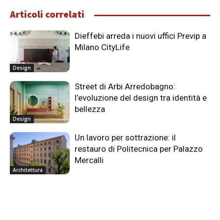
Articoli correlati
Dieffebi arreda i nuovi uffici Previp a
Milano CityLife
Design
Street di Arbi Arredobagno:
l’evoluzione del design tra identità e
bellezza
Design
Un lavoro per sottrazione: il
restauro di Politecnica per Palazzo
Mercalli
Architettura