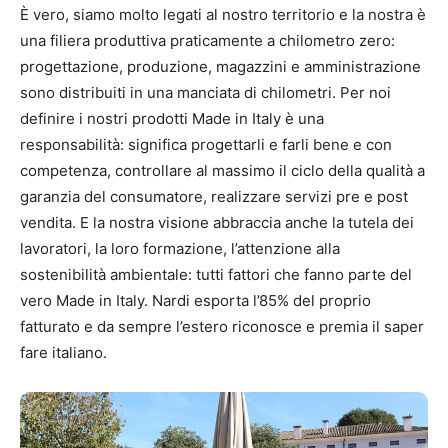
È vero, siamo molto legati al nostro territorio e la nostra è
una filiera produttiva praticamente a chilometro zero:
progettazione, produzione, magazzini e amministrazione
sono distribuiti in una manciata di chilometri. Per noi
definire i nostri prodotti Made in Italy è una
responsabilità: significa progettarli e farli bene e con
competenza, controllare al massimo il ciclo della qualità a
garanzia del consumatore, realizzare servizi pre e post
vendita. E la nostra visione abbraccia anche la tutela dei
lavoratori, la loro formazione, l’attenzione alla
sostenibilità ambientale: tutti fattori che fanno parte del
vero Made in Italy. Nardi esporta l’85% del proprio
fatturato e da sempre l’estero riconosce e premia il saper
fare italiano.