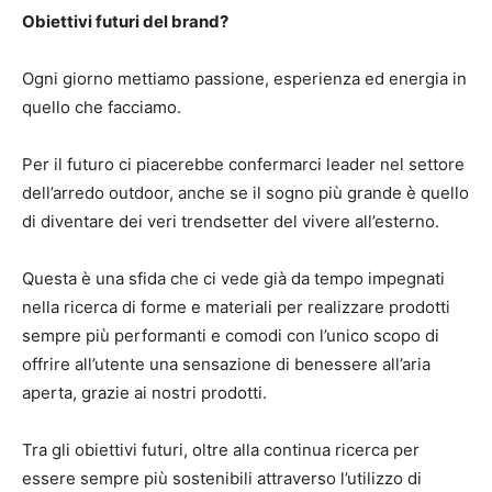
Obiettivi futuri del brand?
Ogni giorno mettiamo passione, esperienza ed energia in
quello che facciamo.
Per il futuro ci piacerebbe confermarci leader nel settore
dell’arredo outdoor, anche se il sogno più grande è quello
di diventare dei veri trendsetter del vivere all’esterno.
Questa è una sfida che ci vede già da tempo impegnati
nella ricerca di forme e materiali per realizzare prodotti
sempre più performanti e comodi con l’unico scopo di
offrire all’utente una sensazione di benessere all’aria
aperta, grazie ai nostri prodotti.
Tra gli obiettivi futuri, oltre alla continua ricerca per
essere sempre più sostenibili attraverso l’utilizzo di