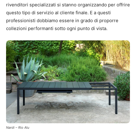
rivenditori specializzati si stanno organizzando per offrire
questo tipo di servizio al cliente finale. E a questi
professionisti dobbiamo essere in grado di proporre
collezioni performanti sotto ogni punto di vista.
Nardi – Rio Alu