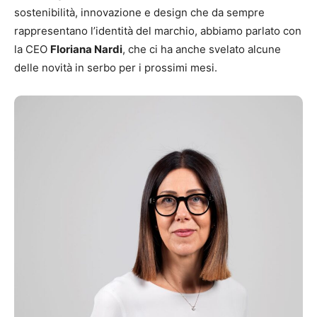
sostenibilità, innovazione e design che da sempre
rappresentano l’identità del marchio, abbiamo parlato con
la CEO
Floriana Nardi
, che ci ha anche svelato alcune
delle novità in serbo per i prossimi mesi.