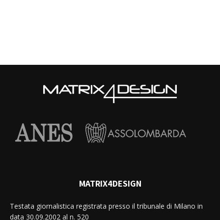
MATRIX4DESIGN
Testata giornalistica registrata presso il tribunale di Milano in
data 30.09.2002 al n. 520