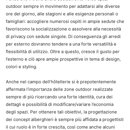
outdoor sempre in movimento per adattarsi alle diverse
ore del giorno, alle stagioni e alle esigenze personali o
famigliari: accogliere numerosi ospiti in ampie sedute che
favoriscono la socializzazione o assolvere alla necessità
di privacy con sedute singole. Di conseguenza gli arredi
per esterno dovranno tendere a una forte versatilità e
flessibilità di utilizzo. Oltre a questo, cresce il gusto per
l’esterno e ciò apre ampie prospettive in tema di design,
colori e styling.
Anche nel campo dell’hôtellerie si è prepotentemente
affermata l’importanza delle zone outdoor realizzate
sempre di più ricercando una forte identità, cura dei
dettagli e possibilità di modificare/variare l’economia
degli spazi. Per ottenere tali obiettivi, la progettazione
dei concept alberghieri è sempre più affidata a progettisti
il cui ruolo è in forte crescita, così come anche alcuni