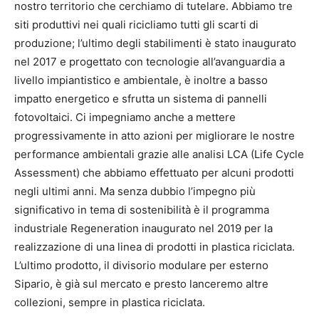
nostro territorio che cerchiamo di tutelare. Abbiamo tre
siti produttivi nei quali ricicliamo tutti gli scarti di
produzione; l’ultimo degli stabilimenti è stato inaugurato
nel 2017 e progettato con tecnologie all’avanguardia a
livello impiantistico e ambientale, è inoltre a basso
impatto energetico e sfrutta un sistema di pannelli
fotovoltaici. Ci impegniamo anche a mettere
progressivamente in atto azioni per migliorare le nostre
performance ambientali grazie alle analisi LCA (Life Cycle
Assessment) che abbiamo effettuato per alcuni prodotti
negli ultimi anni. Ma senza dubbio l’impegno più
significativo in tema di sostenibilità è il programma
industriale Regeneration inaugurato nel 2019 per la
realizzazione di una linea di prodotti in plastica riciclata.
L’ultimo prodotto, il divisorio modulare per esterno
Sipario, è già sul mercato e presto lanceremo altre
collezioni, sempre in plastica riciclata.