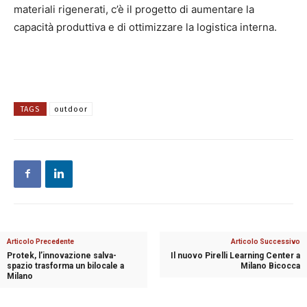
materiali rigenerati, c’è il progetto di aumentare la
capacità produttiva e di ottimizzare la logistica interna.
TAGS
outdoor
Articolo Precedente
Articolo Successivo
Protek, l’innovazione salva-
Il nuovo Pirelli Learning Center a
spazio trasforma un bilocale a
Milano Bicocca
Milano