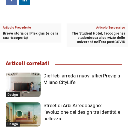
Articolo Precedente
Articolo Successivo
Breve storia del Plexiglas (e della
The Student Hotel, l’accoglienza
sua riscoperta)
studentesca al servizio delle
università nell’era postCOVID
Articoli correlati
Dieffebi arreda i nuovi uffici Previp a
Milano CityLife
Design
Street di Arbi Arredobagno:
l’evoluzione del design tra identità e
bellezza
Design