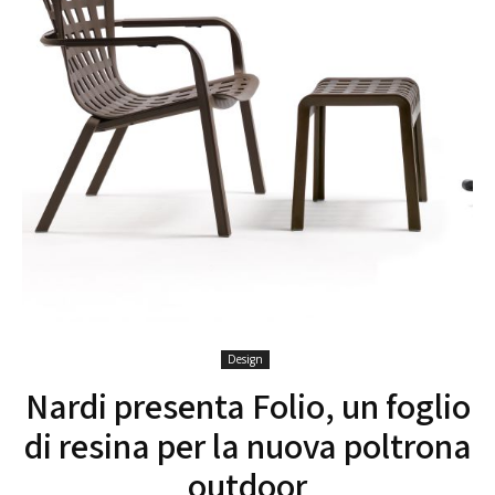
Design
Nardi presenta Folio, un foglio
di resina per la nuova poltrona
outdoor