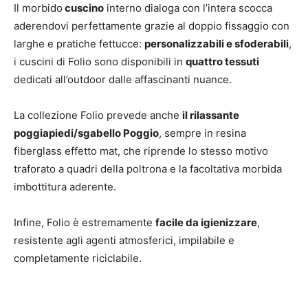
Il morbido
cuscino
interno dialoga con l’intera scocca
aderendovi perfettamente grazie al doppio fissaggio con
larghe e pratiche fettucce:
personalizzabili e sfoderabili
,
i cuscini di Folio sono disponibili in
quattro tessuti
dedicati all’outdoor dalle affascinanti nuance.
La collezione Folio prevede anche
il rilassante
poggiapiedi/sgabello Poggio
, sempre in resina
fiberglass effetto mat, che riprende lo stesso motivo
traforato a quadri della poltrona e la facoltativa morbida
imbottitura aderente.
Infine, Folio è estremamente
facile da igienizzare
,
resistente agli agenti atmosferici, impilabile e
completamente riciclabile.