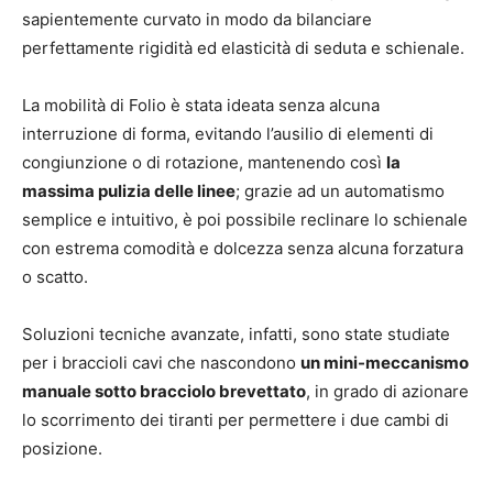
sapientemente curvato in modo da bilanciare
perfettamente rigidità ed elasticità di seduta e schienale.
La mobilità di Folio è stata ideata senza alcuna
interruzione di forma, evitando l’ausilio di elementi di
congiunzione o di rotazione, mantenendo così
la
massima pulizia delle linee
; grazie ad un automatismo
semplice e intuitivo, è poi possibile reclinare lo schienale
con estrema comodità e dolcezza senza alcuna forzatura
o scatto.
Soluzioni tecniche avanzate, infatti, sono state studiate
per i braccioli cavi che nascondono
un mini-meccanismo
manuale sotto bracciolo brevettato
, in grado di azionare
lo scorrimento dei tiranti per permettere i due cambi di
posizione.