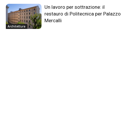
Un lavoro per sottrazione: il
restauro di Politecnica per Palazzo
Mercalli
Architettura