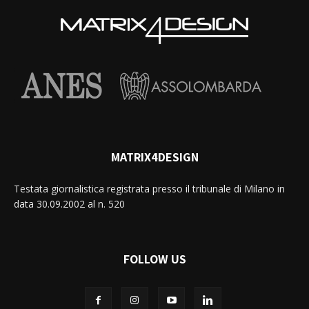
MATRIX4DESIGN
Testata giornalistica registrata presso il tribunale di Milano in
data 30.09.2002 al n. 520
FOLLOW US