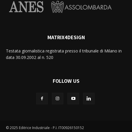
MATRIX4DESIGN
Testata giornalistica registrata presso il tribunale di Milano in
data 30.09.2002 al n. 520
FOLLOW US
© 2025 Editrice Industriale - P.I. IT00926150152