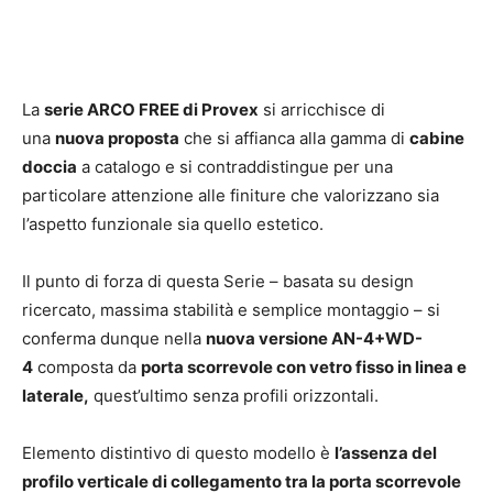
La
serie ARCO FREE di Provex
si arricchisce di
una
nuova proposta
che si affianca alla gamma di
cabine
doccia
a catalogo e si contraddistingue per una
particolare attenzione alle finiture che valorizzano sia
l’aspetto funzionale sia quello estetico.
Il punto di forza di questa Serie – basata su design
ricercato, massima stabilità e semplice montaggio – si
conferma dunque nella
nuova versione AN-4+WD-
4
composta da
porta scorrevole con vetro fisso in linea e
laterale,
quest’ultimo senza profili orizzontali.
Elemento distintivo di questo modello è
l’assenza del
profilo verticale di collegamento tra la porta scorrevole