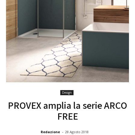
Design
PROVEX amplia la serie ARCO
FREE
-
Redazione
28 Agosto 2018