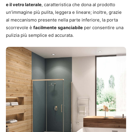
e il vetro laterale
, caratteristica che dona al prodotto
un’immagine più pulita, leggera e lineare; inoltre, grazie
al meccanismo presente nella parte inferiore, la porta
scorrevole è
facilmente
sganciabile
per consentire una
pulizia più semplice ed accurata.