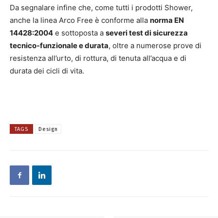
Da segnalare infine che, come tutti i prodotti Shower,
anche la linea Arco Free è conforme alla
norma EN
14428:2004
e sottoposta a
severi test di sicurezza
tecnico-funzionale e durata
, oltre a numerose prove di
resistenza all’urto, di rottura, di tenuta all’acqua e di
durata dei cicli di vita.
TAGS
Design