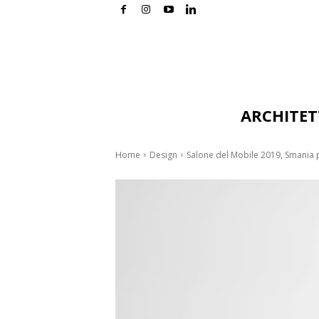
ARCHITE
Home
Design
Salone del Mobile 2019, Smania 