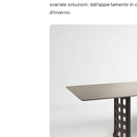
svariate soluzioni: dall’appartamento in ci
d’inverno.