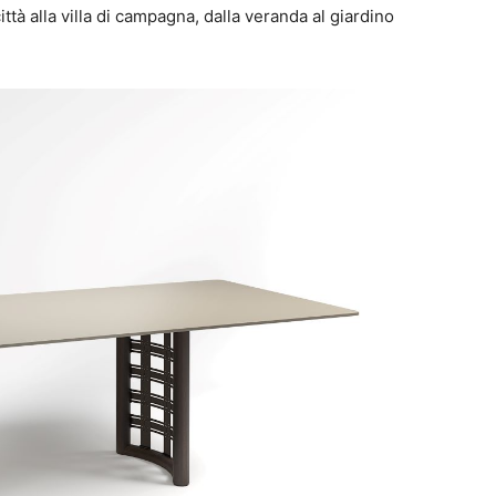
ttà alla villa di campagna, dalla veranda al giardino