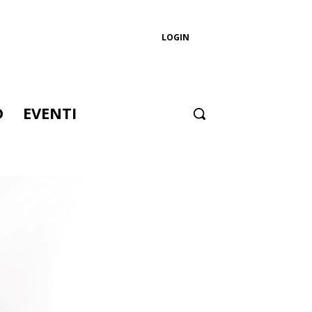
LOGIN
D
EVENTI