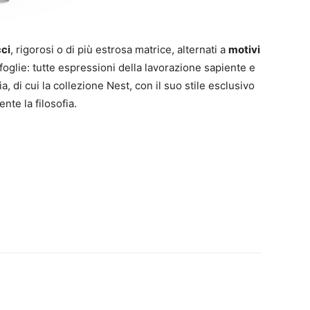
cci
, rigorosi o di più estrosa matrice, alternati a
motivi
foglie: tutte espressioni della lavorazione sapiente e
, di cui la collezione Nest, con il suo stile esclusivo
nte la filosofia.