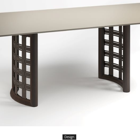
Design