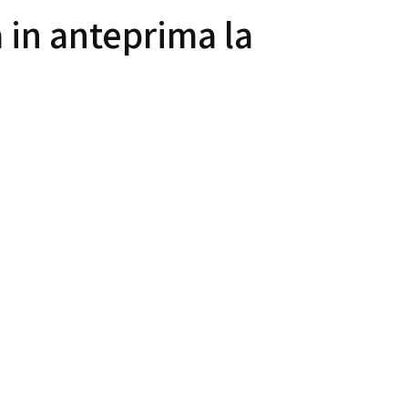
 in anteprima la