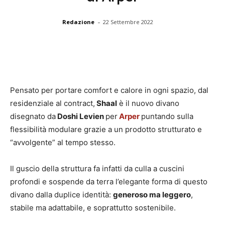
-
Redazione
22 Settembre 2022
Pensato per portare comfort e calore in ogni spazio, dal
residenziale al contract,
Shaal
è il nuovo divano
disegnato da
Doshi Levien
per
Arper
puntando sulla
flessibilità modulare grazie a un prodotto strutturato e
“avvolgente” al tempo stesso.
Il guscio della struttura fa infatti da culla a cuscini
profondi e sospende da terra l’elegante forma di questo
divano dalla duplice identità:
generoso ma leggero
,
stabile ma adattabile, e soprattutto sostenibile.