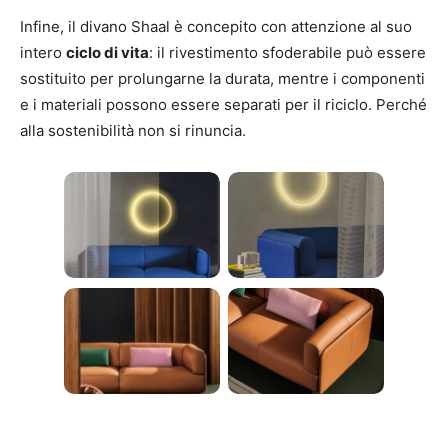
Infine, il divano Shaal è concepito con attenzione al suo
intero
ciclo di vita
: il rivestimento sfoderabile può essere
sostituito per prolungarne la durata, mentre i componenti
e i materiali possono essere separati per il riciclo. Perché
alla sostenibilità non si rinuncia.