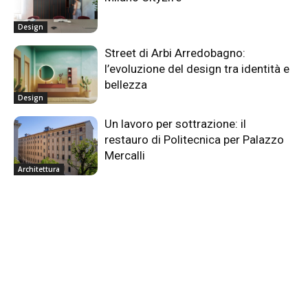
Design
Street di Arbi Arredobagno:
l’evoluzione del design tra identità e
bellezza
Design
Un lavoro per sottrazione: il
restauro di Politecnica per Palazzo
Mercalli
Architettura