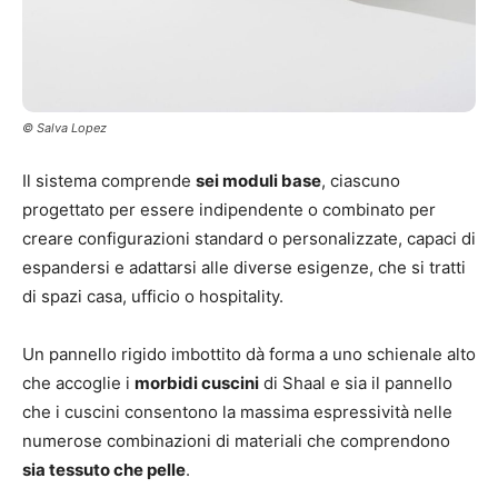
© Salva Lopez
Il sistema comprende
sei moduli base
, ciascuno
progettato per essere indipendente o combinato per
creare configurazioni standard o personalizzate, capaci di
espandersi e adattarsi alle diverse esigenze, che si tratti
di spazi casa, ufficio o hospitality.
Un pannello rigido imbottito dà forma a uno schienale alto
che accoglie i
morbidi cuscini
di Shaal e sia il pannello
che i cuscini consentono la massima espressività nelle
numerose combinazioni di materiali che comprendono
sia tessuto che pelle
.