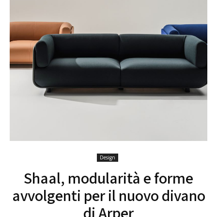
Design
Shaal, modularità e forme
avvolgenti per il nuovo divano
di Arper