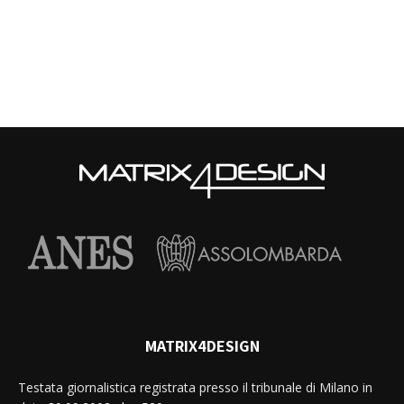
MATRIX4DESIGN
Testata giornalistica registrata presso il tribunale di Milano in