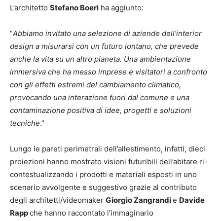
L’architetto
Stefano Boeri
ha aggiunto:
“
Abbiamo invitato una selezione di aziende dell’interior
design a misurarsi con un futuro lontano, che prevede
anche la vita su un altro pianeta. Una ambientazione
immersiva che ha messo imprese e visitatori a confronto
con gli effetti estremi del cambiamento climatico,
provocando una interazione fuori dal comune e una
contaminazione positiva di idee, progetti e soluzioni
tecniche
.”
Lungo le pareti perimetrali dell’allestimento, infatti, dieci
proiezioni hanno mostrato visioni futuribili dell’abitare ri-
contestualizzando i prodotti e materiali esposti in uno
scenario avvolgente e suggestivo grazie al contributo
degli architetti/videomaker
Giorgio Zangrandi
e
Davide
Rapp
che hanno raccontato l’immaginario