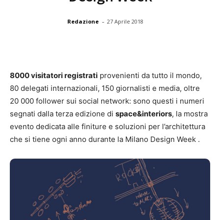
-
Redazione
27 Aprile 2018
8000 visitatori registrati
provenienti da tutto il mondo,
80 delegati internazionali, 150 giornalisti e media, oltre
20 000 follower sui social network: sono questi i numeri
segnati dalla terza edizione di
space&interiors
, la mostra
evento dedicata alle finiture e soluzioni per l’architettura
che si tiene ogni anno durante la Milano Design Week .