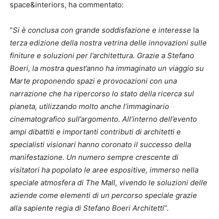
space&interiors, ha commentato:
“
Si è conclusa con grande soddisfazione e interesse
la
terza edizione della nostra vetrina delle innovazioni sulle
finiture e soluzioni per l’architettura. Grazie a Stefano
Boeri, la mostra quest’anno ha immaginato un viaggio su
Marte proponendo spazi e provocazioni con una
narrazione che ha ripercorso lo stato della ricerca sul
pianeta, utilizzando molto anche l’immaginario
cinematografico sull’argomento. All’interno dell’evento
ampi dibattiti e importanti contributi di architetti e
specialisti visionari hanno coronato il successo della
manifestazione. Un numero sempre crescente di
visitatori ha popolato le aree espositive, immerso nella
speciale atmosfera di The Mall, vivendo le soluzioni delle
aziende come elementi di un percorso speciale grazie
alla sapiente regia di Stefano Boeri Architetti
”.