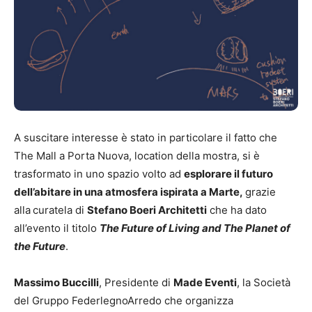
A suscitare interesse è stato in particolare il fatto che
The Mall a Porta Nuova, location della mostra, si è
trasformato in uno spazio volto ad
esplorare il futuro
dell’abitare in una atmosfera ispirata a Marte,
grazie
alla
curatela di
Stefano Boeri Architetti
che ha dato
all’evento il titolo
The Future of Living and The Planet of
the Future
.
Massimo Buccilli
, Presidente di
Made Eventi
, la Società
del Gruppo FederlegnoArredo che organizza