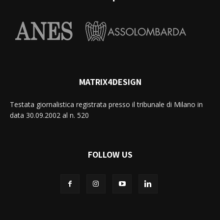
MATRIX4DESIGN
Testata giornalistica registrata presso il tribunale di Milano in
data 30.09.2002 al n. 520
FOLLOW US