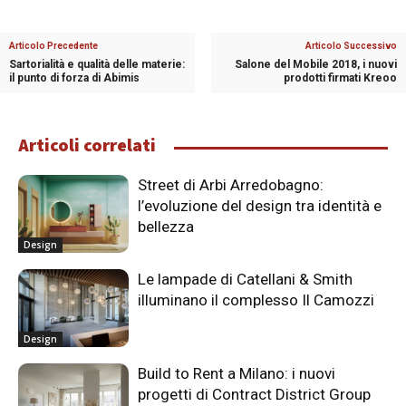
Articolo Precedente
Articolo Successivo
Sartorialità e qualità delle materie:
Salone del Mobile 2018, i nuovi
il punto di forza di Abimis
prodotti firmati Kreoo
Articoli correlati
Street di Arbi Arredobagno:
l’evoluzione del design tra identità e
bellezza
Design
Le lampade di Catellani & Smith
illuminano il complesso Il Camozzi
Design
Build to Rent a Milano: i nuovi
progetti di Contract District Group