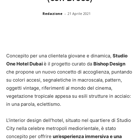
-
Redazione
21 Aprile 2021
Concepito per una clientela giovane e dinamica,
Studio
One Hotel Dubai
è il progetto curato da
Bishop Design
che propone un nuovo concetto di accoglienza, puntando
su colori accesi, segnaletiche in macroscala, pattern,
oggetti vintage, riferimenti al mondo del cinema,
vegetazione tropicale appesa su esili strutture in acciaio:
in una parola, eclettismo.
L’interior design dell’hotel, situato nel quartiere di Studio
City nella celebre metropoli mediorientale, è stato
concepito per offrire
un’esperienza immersiva e una