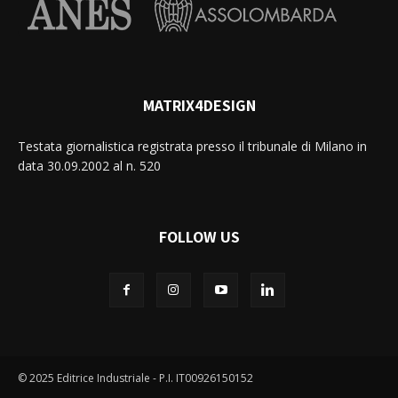
MATRIX4DESIGN
Testata giornalistica registrata presso il tribunale di Milano in
data 30.09.2002 al n. 520
FOLLOW US
© 2025 Editrice Industriale - P.I. IT00926150152