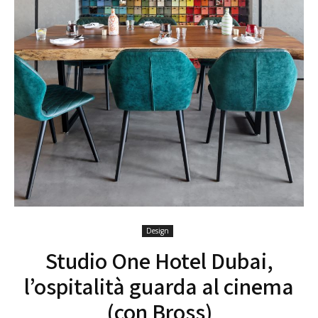
Design
Studio One Hotel Dubai,
l’ospitalità guarda al cinema
(con Bross)