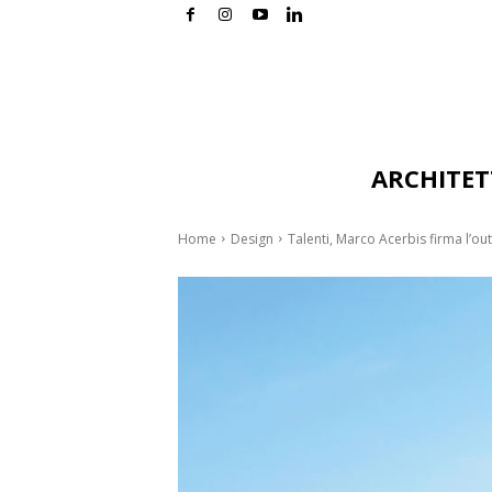
ARCHITE
Home
Design
Talenti, Marco Acerbis firma l’