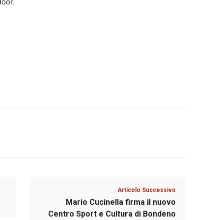
door.
Articolo Successivo
Mario Cucinella firma il nuovo
Centro Sport e Cultura di Bondeno