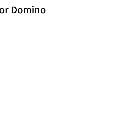
door Domino