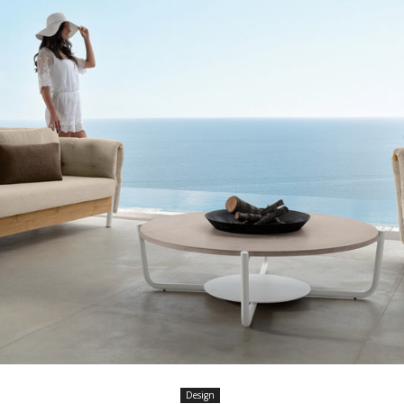
Design