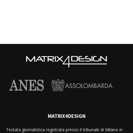
MATRIX4DESIGN
Testata giornalistica registrata presso il tribunale di Milano in