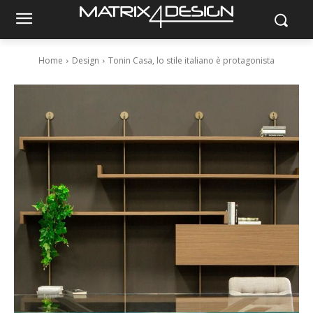
Home
Design
Tonin Casa, lo stile italiano è protagonista