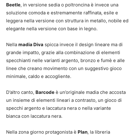
Beetle
, in versione sedia o poltroncina è invece una
soluzione comoda e estremamente raffinata, esile e
leggera nella versione con struttura in metallo, nobile ed
elegante nella versione con base in legno.
Nella
madia Diva
spicca invece il design lineare ma di
grande impatto, grazie alla combinazione di elementi
specchianti nelle varianti argento, bronzo e fumè e alle
linee che creano movimento con un suggestivo gioco
minimale, caldo e accogliente.
D’altro canto,
Barcode
è un’originale madia che accosta
un insieme di elementi lineari a contrasto, un gioco di
specchi argento e laccatura nera o nella variante
bianca con laccatura nera.
Nella zona giorno protagonista è
Plan
, la libreria