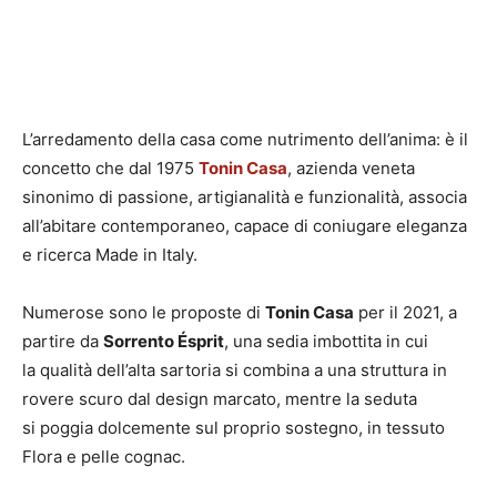
L’arredamento della casa come nutrimento dell’anima: è il
concetto che dal 1975
Tonin Casa
, azienda veneta
sinonimo di passione, artigianalità e funzionalità, associa
all’abitare contemporaneo, capace di coniugare eleganza
e ricerca Made in Italy.
Numerose sono le proposte di
Tonin
Casa
per il 2021, a
partire da
Sorrento Ésprit
, una sedia imbottita in cui
la qualità dell’alta sartoria si combina a una struttura in
rovere scuro dal design marcato, mentre la seduta
si poggia dolcemente sul proprio sostegno, in tessuto
Flora e pelle cognac.