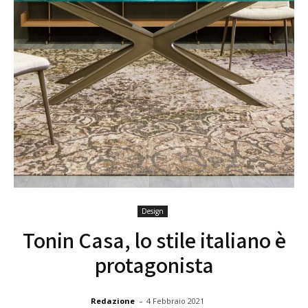
Design
Tonin Casa, lo stile italiano è
protagonista
-
Redazione
4 Febbraio 2021