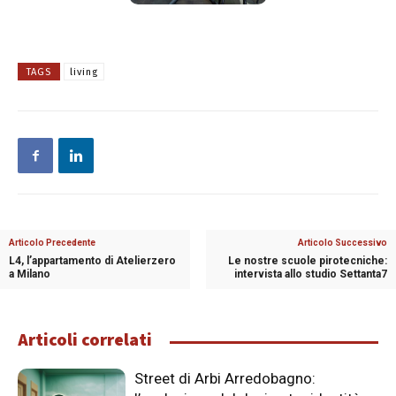
TAGS
living
Articolo Precedente
Articolo Successivo
L4, l’appartamento di Atelierzero
Le nostre scuole pirotecniche:
a Milano
intervista allo studio Settanta7
Articoli correlati
Street di Arbi Arredobagno: