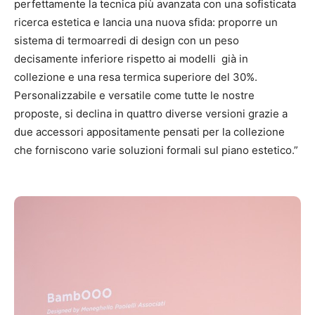
perfettamente la tecnica più avanzata con una sofisticata
ricerca estetica e lancia una nuova sfida: proporre un
sistema di termoarredi di design con un peso
decisamente inferiore rispetto ai modelli già in
collezione e una resa termica superiore del 30%.
Personalizzabile e versatile come tutte le nostre
proposte, si declina in quattro diverse versioni grazie a
due accessori appositamente pensati per la collezione
che forniscono varie soluzioni formali sul piano estetico.”