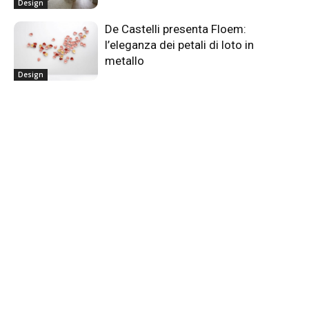
Design
De Castelli presenta Floem:
l’eleganza dei petali di loto in
metallo
Design