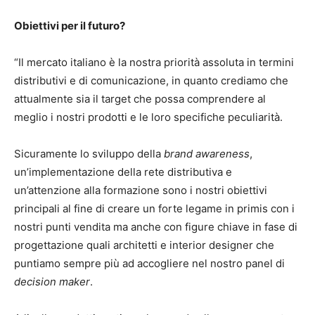
Obiettivi per il futuro?
“Il mercato italiano è la nostra priorità assoluta in termini
distributivi e di comunicazione, in quanto crediamo che
attualmente sia il target che possa comprendere al
meglio i nostri prodotti e le loro specifiche peculiarità.
Sicuramente lo sviluppo della
brand awareness
,
un’implementazione della rete distributiva e
un’attenzione alla formazione sono i nostri obiettivi
principali al fine di creare un forte legame in primis con i
nostri punti vendita ma anche con figure chiave in fase di
progettazione quali architetti e interior designer che
puntiamo sempre più ad accogliere nel nostro panel di
decision maker
.