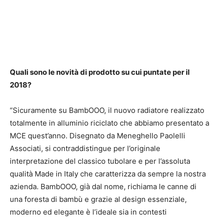
Quali sono le novità di prodotto su cui puntate per il
2018?
“Sicuramente su BambOOO, il nuovo radiatore realizzato
totalmente in alluminio riciclato che abbiamo presentato a
MCE quest’anno. Disegnato da Meneghello Paolelli
Associati, si contraddistingue per l’originale
interpretazione del classico tubolare e per l’assoluta
qualità Made in Italy che caratterizza da sempre la nostra
azienda. BambOOO, già dal nome, richiama le canne di
una foresta di bambù e grazie al design essenziale,
moderno ed elegante è l’ideale sia in contesti