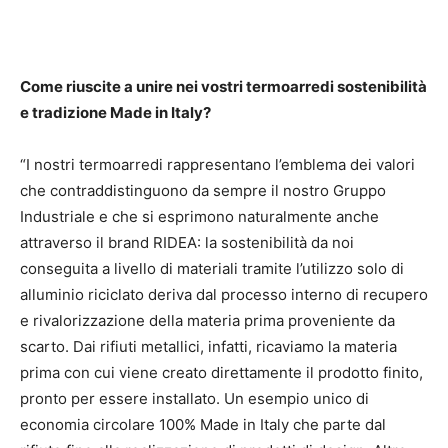
Come riuscite a unire nei vostri termoarredi sostenibilità
e tradizione Made in Italy?
“I nostri termoarredi rappresentano l’emblema dei valori
che contraddistinguono da sempre il nostro Gruppo
Industriale e che si esprimono naturalmente anche
attraverso il brand RIDEA: la sostenibilità da noi
conseguita a livello di materiali tramite l’utilizzo solo di
alluminio riciclato deriva dal processo interno di recupero
e rivalorizzazione della materia prima proveniente da
scarto. Dai rifiuti metallici, infatti, ricaviamo la materia
prima con cui viene creato direttamente il prodotto finito,
pronto per essere installato. Un esempio unico di
economia circolare 100% Made in Italy che parte dal