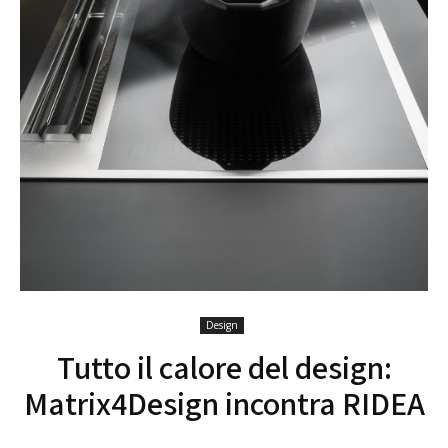
Design
Tutto il calore del design:
Matrix4Design incontra RIDEA