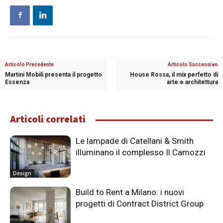
Articolo Precedente
Articolo Successivo
Martini Mobili presenta il progetto
House Rossa, il mix perfetto di
Essenza
arte e architettura
Articoli correlati
Le lampade di Catellani & Smith
illuminano il complesso Il Camozzi
Design
Build to Rent a Milano: i nuovi
progetti di Contract District Group