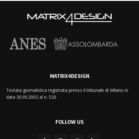
MATRIX4DESIGN
Testata giornalistica registrata presso il tribunale di Milano in
data 30.09.2002 al n. 520
FOLLOW US