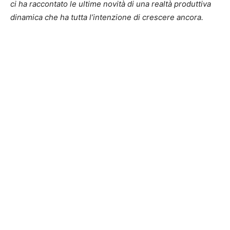
ci ha raccontato le ultime novità di una realtà produttiva
dinamica che ha tutta l’intenzione di crescere ancora.