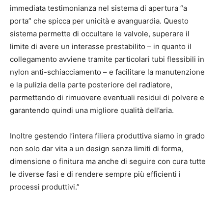
immediata testimonianza nel sistema di apertura “a
porta” che spicca per unicità e avanguardia. Questo
sistema permette di occultare le valvole, superare il
limite di avere un interasse prestabilito – in quanto il
collegamento avviene tramite particolari tubi flessibili in
nylon anti-schiacciamento – e facilitare la manutenzione
e la pulizia della parte posteriore del radiatore,
permettendo di rimuovere eventuali residui di polvere e
garantendo quindi una migliore qualità dell’aria.
Inoltre gestendo l’intera filiera produttiva siamo in grado
non solo dar vita a un design senza limiti di forma,
dimensione o finitura ma anche di seguire con cura tutte
le diverse fasi e di rendere sempre più efficienti i
processi produttivi.”