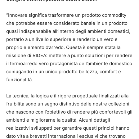
“Innovare significa trasformare un prodotto commodity
che potrebbe essere considerato banale in un prodotto
quasi indispensabile all’interno degli ambienti domestici,
portarlo a un livello superiore e renderlo un vero e
proprio elemento d’arredo. Questa è sempre stata la
missione di RIDEA: mettere a punto soluzioni per rendere
il termoarredo vero protagonista dell’ambiente domestico
coniugando in un unico prodotto bellezza, comfort e
funzionalità.
La tecnica, la logica e il rigore progettuale finalizzati alla
fruibilità sono un segno distintivo delle nostre collezioni,
che nascono con l’obiettivo di rendere più confortevoli gli
ambienti e migliorarne la qualità. Alcuni dettagli
realizzativi sviluppati per garantire questi principi hanno
dato vita a brevetti internazionali esclusivi che trovano