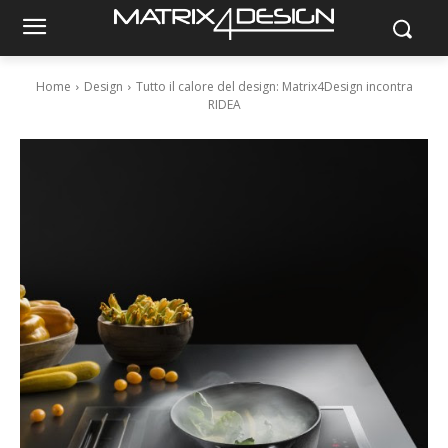
Home
Design
Tutto il calore del design: Matrix4Design incontra
RIDEA