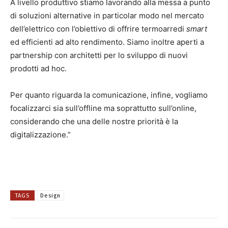
A livello produttivo stiamo lavorando alla messa a punto
di soluzioni alternative in particolar modo nel mercato
dell’elettrico con l’obiettivo di offrire termoarredi
smart
ed efficienti ad alto rendimento. Siamo inoltre aperti a
partnership con architetti per lo sviluppo di nuovi
prodotti ad hoc.
Per quanto riguarda la comunicazione, infine, vogliamo
focalizzarci sia sull’offline ma soprattutto sull’online,
considerando che una delle nostre priorità è la
digitalizzazione.”
TAGS
Design