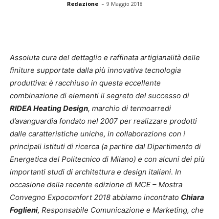
-
Redazione
9 Maggio 2018
Assoluta cura del dettaglio e raffinata artigianalità delle
finiture supportate dalla più innovativa tecnologia
produttiva: è racchiuso in questa eccellente
combinazione di elementi il segreto del successo di
RIDEA Heating Design
, marchio di termoarredi
d’avanguardia fondato nel 2007 per realizzare prodotti
dalle caratteristiche uniche, in collaborazione con i
principali istituti di ricerca (a partire dal Dipartimento di
Energetica del Politecnico di Milano) e con alcuni dei più
importanti studi di architettura e design italiani. In
occasione della recente edizione di MCE – Mostra
Convegno Expocomfort 2018 abbiamo incontrato
Chiara
Foglieni
,
Responsabile Comunicazione e Marketing
, che