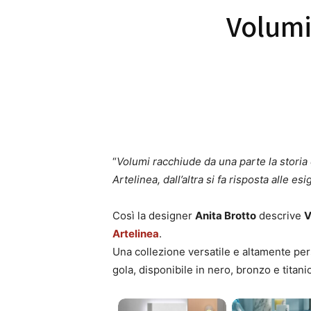
Volumi,
“
Volumi racchiude da una parte la storia
Artelinea, dall’altra si fa risposta alle es
Così la designer
Anita Brotto
descrive
V
Artelinea
.
Una collezione versatile e altamente per
gola, disponibile in nero, bronzo e titanio