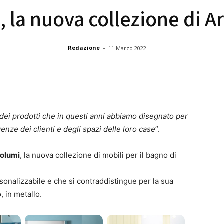
 la nuova collezione di A
-
Redazione
11 Marzo 2022
 dei prodotti che in questi anni abbiamo disegnato per
igenze dei clienti e degli spazi delle loro case
”.
olumi
, la nuova collezione di mobili per il bagno di
sonalizzabile e che si contraddistingue per la sua
, in metallo.