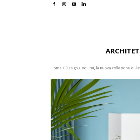
ARCHITE
Home
Design
Volumi, la nuova collezione di Ar