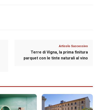
Articolo Successivo
Terre di Vigna, la prima finitura
parquet con le tinte naturali al vino