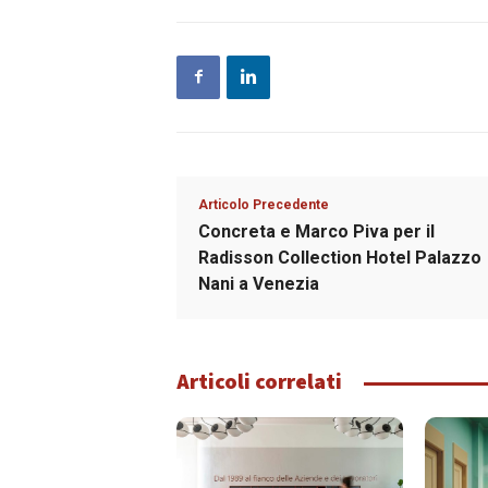
Articolo Precedente
Concreta e Marco Piva per il
Radisson Collection Hotel Palazzo
Nani a Venezia
Articoli correlati