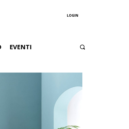
LOGIN
D
EVENTI