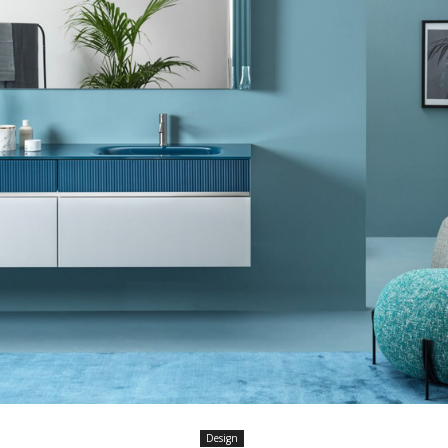
Design