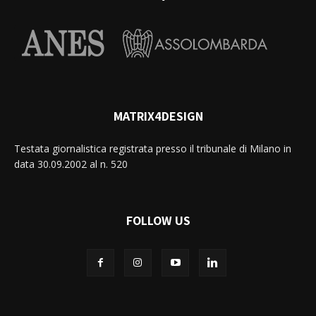
MATRIX4DESIGN
Testata giornalistica registrata presso il tribunale di Milano in
data 30.09.2002 al n. 520
FOLLOW US