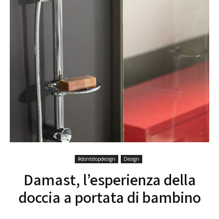
#dontstopdesign
Design
Damast, l’esperienza della
doccia a portata di bambino