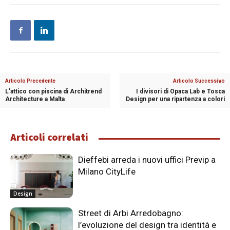
Articolo Precedente
Articolo Successivo
L’attico con piscina di Architrend
I divisori di Opaca Lab e Tosca
Architecture a Malta
Design per una ripartenza a colori
Articoli correlati
Dieffebi arreda i nuovi uffici Previp a
Milano CityLife
Design
Street di Arbi Arredobagno:
l’evoluzione del design tra identità e