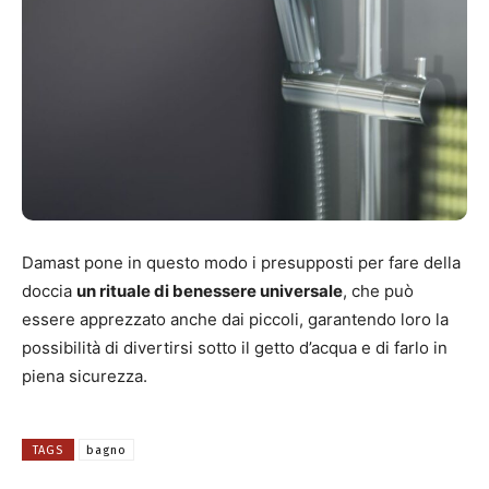
Damast pone in questo modo i presupposti per fare della
doccia
un rituale di benessere universale
, che può
essere apprezzato anche dai piccoli, garantendo loro la
possibilità di divertirsi sotto il getto d’acqua e di farlo in
piena sicurezza.
TAGS
bagno