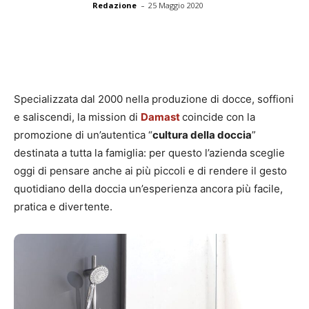
-
Redazione
25 Maggio 2020
Specializzata dal 2000 nella produzione di docce, soffioni
e saliscendi, la mission di
Damast
coincide con la
promozione di un’autentica “
cultura della doccia
”
destinata a tutta la famiglia: per questo l’azienda sceglie
oggi di pensare anche ai più piccoli e di rendere il gesto
quotidiano della doccia un’esperienza ancora più facile,
pratica e divertente.