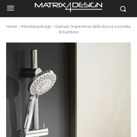
Home
#dontstopdesign
Damast, l’esperienza della doccia a portata
di bambino