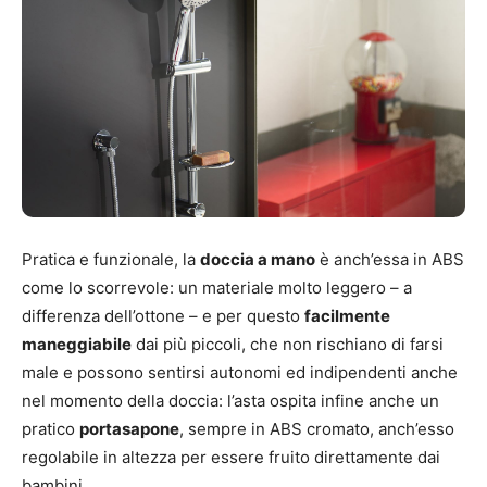
Pratica e funzionale, la
doccia a mano
è anch’essa in ABS
come lo scorrevole: un materiale molto leggero – a
differenza dell’ottone – e per questo
facilmente
maneggiabile
dai più piccoli, che non rischiano di farsi
male e possono sentirsi autonomi ed indipendenti anche
nel momento della doccia: l’asta ospita infine anche un
pratico
portasapone
, sempre in ABS cromato, anch’esso
regolabile in altezza per essere fruito direttamente dai
bambini.