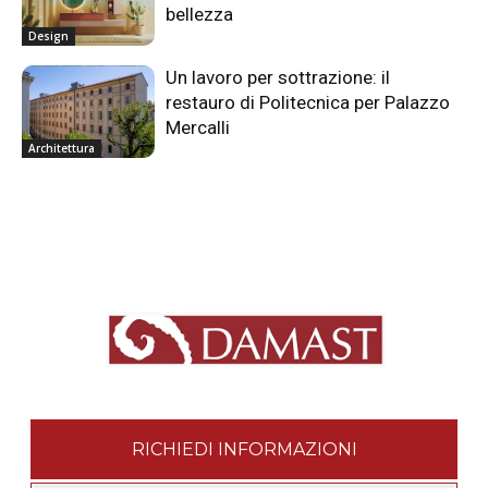
bellezza
Design
Un lavoro per sottrazione: il
restauro di Politecnica per Palazzo
Mercalli
Architettura