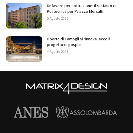
Un lavoro per sottrazione: il restauro di
Politecnica per Palazzo Mercalli
5 Agosto 2026
Il porto di Camogli si rinnova: ecco il
progetto di gosplan
4 Agosto 2026