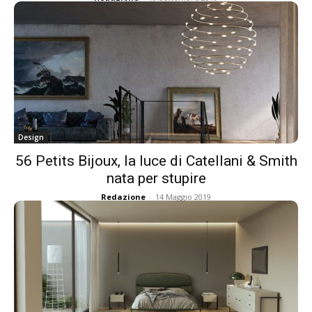
Design
56 Petits Bijoux, la luce di Catellani & Smith
nata per stupire
Redazione
-
14 Maggio 2019