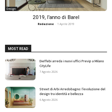
Design
2019, l’anno di Barel
Redazione
-
1 Aprile 2019
MOST READ
Dieffebi arreda i nuovi uffici Previp a Milano
CityLife
7 Agosto 2026
Street di Arbi Arredobagno: l’evoluzione del
design tra identità e bellezza
6 Agosto 2026