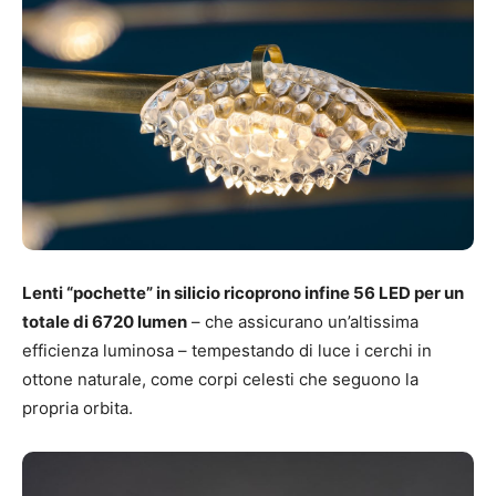
Lenti “pochette” in silicio ricoprono infine 56 LED per un
totale di 6720 lumen
– che assicurano un’altissima
efficienza luminosa – tempestando di luce i cerchi in
ottone naturale, come corpi celesti che seguono la
propria orbita.