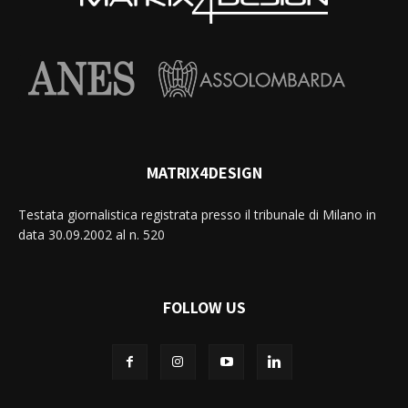
MATRIX4DESIGN
Testata giornalistica registrata presso il tribunale di Milano in
data 30.09.2002 al n. 520
FOLLOW US