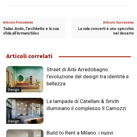
Articolo Precedente
Articolo Successivo
Tadao Ando, l’architetto e la sua
La sala concerti è uno specchio
sfida all’Armani/Silos
nel deserto
Articoli correlati
Street di Arbi Arredobagno:
l’evoluzione del design tra identità e
bellezza
Design
Le lampade di Catellani & Smith
illuminano il complesso Il Camozzi
Design
Build to Rent a Milano: i nuovi