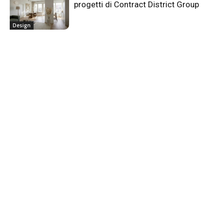
progetti di Contract District Group
Design