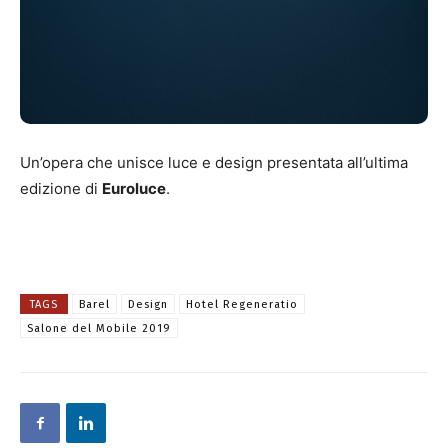
Un’opera che unisce luce e design presentata all’ultima
edizione di
Euroluce
.
TAGS
Barel
Design
Hotel Regeneratio
Salone del Mobile 2019