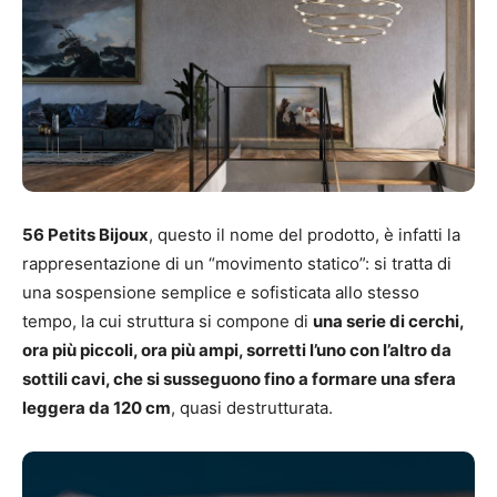
56 Petits Bijoux
, questo il nome del prodotto, è infatti la
rappresentazione di un “movimento statico”: si tratta di
una sospensione semplice e sofisticata allo stesso
tempo, la cui struttura si compone di
una serie di cerchi,
ora più piccoli, ora più ampi, sorretti l’uno con l’altro da
sottili cavi, che si susseguono fino a formare una sfera
leggera da 120 cm
, quasi destrutturata.