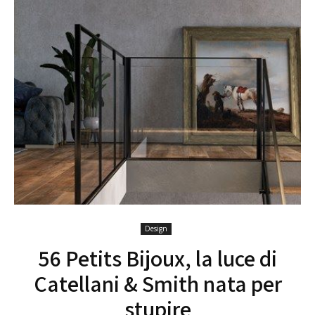
Design
56 Petits Bijoux, la luce di
Catellani & Smith nata per
stupire