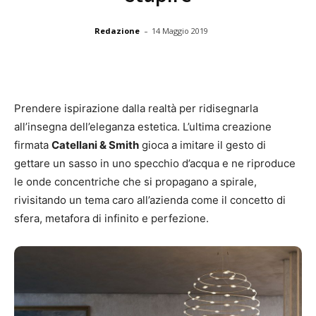
-
Redazione
14 Maggio 2019
Prendere ispirazione dalla realtà per ridisegnarla
all’insegna dell’eleganza estetica. L’ultima creazione
firmata
Catellani & Smith
gioca a imitare il gesto di
gettare un sasso in uno specchio d’acqua e ne riproduce
le onde concentriche che si propagano a spirale,
rivisitando un tema caro all’azienda come il concetto di
sfera, metafora di infinito e perfezione.