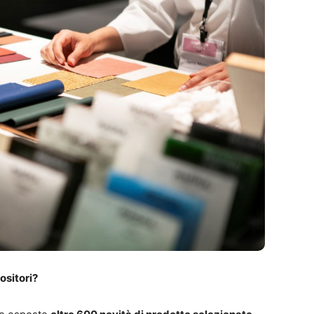
ositori?