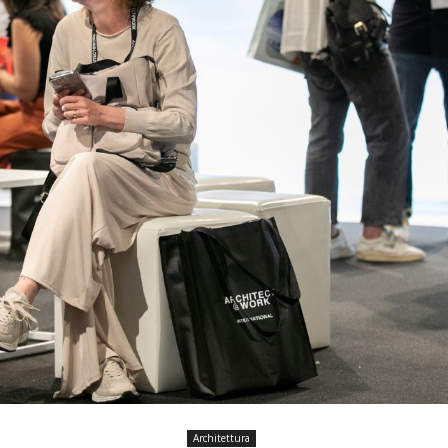
Architettura