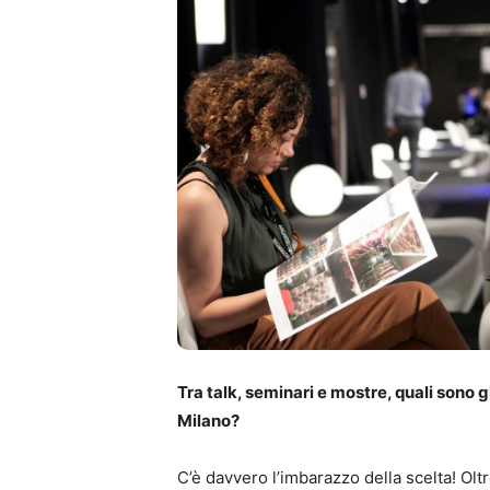
Tra talk, seminari e mostre, quali so
Milano?
C’è davvero l’imbarazzo della scelta! Olt