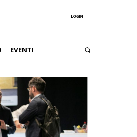
LOGIN
D
EVENTI