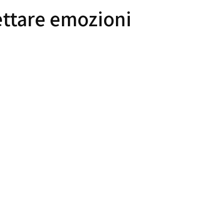
ettare emozioni