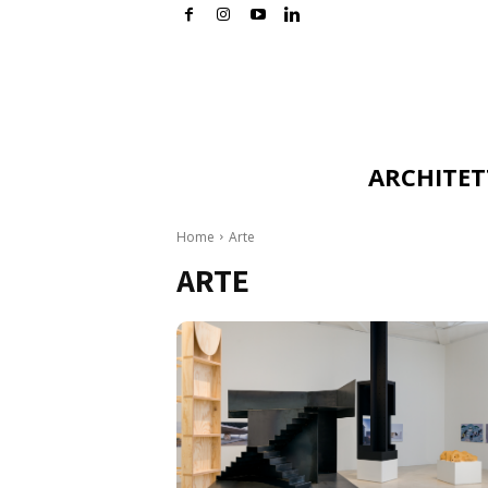
ARCHITE
Home
Arte
ARTE