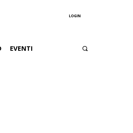
LOGIN
D
EVENTI