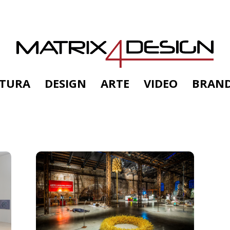
TTURA
DESIGN
ARTE
VIDEO
BRAN