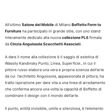
All’ultimo
Salone del Mobile
di Milano
Boffetto Form to
Furniture
ha partecipato in grande stile, con uno stand
interamente dedicato alla nuova
collezione PLS
firmata
da
Cinzia Anguissola Scacchetti Associati
.
A dare il nome alla collezione è il saggio di estetica di
Wassily Kandinsky
Punto, Linea, Superficie.
, in cui il
pittore russo elabora una vera e propria scienza dell’arte
da cui l’architetto Anguissola, appassionata di pittura, ha
tratto ispirazione per dare vita a una linea di arredamento
che conferma ancora una volta la capacità di Boffetto di
combinare il design con il mondo dell’arte.
Il punto, entità invisibile, umile e silenziosa, è l’elemento