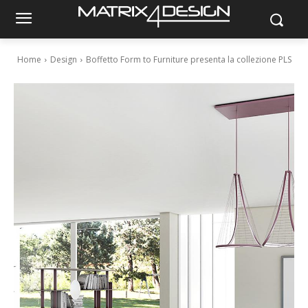
Home
Design
Boffetto Form to Furniture presenta la collezione PLS