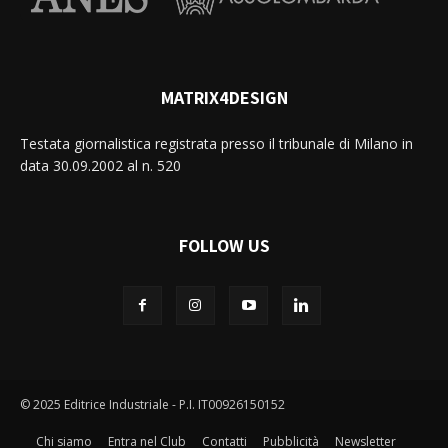
MATRIX4DESIGN
Testata giornalistica registrata presso il tribunale di Milano in
data 30.09.2002 al n. 520
FOLLOW US
© 2025 Editrice Industriale - P.I. IT00926150152
Chi siamo
Entra nel Club
Contatti
Pubblicità
Newsletter