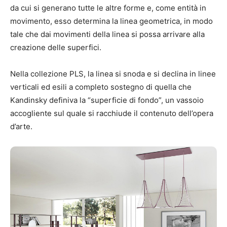
da cui si generano tutte le altre forme e, come entità in
movimento, esso determina la linea geometrica, in modo
tale che dai movimenti della linea si possa arrivare alla
creazione delle superfici.
Nella collezione PLS, la linea si snoda e si declina in linee
verticali ed esili a completo sostegno di quella che
Kandinsky definiva la “superficie di fondo”, un vassoio
accogliente sul quale si racchiude il contenuto dell’opera
d’arte.