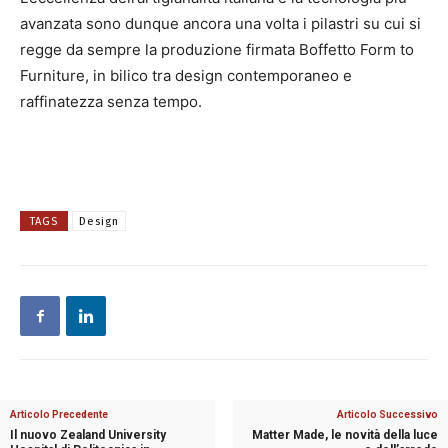
avanzata sono dunque ancora una volta i pilastri su cui si
regge da sempre la produzione firmata Boffetto Form to
Furniture, in bilico tra design contemporaneo e
raffinatezza senza tempo.
TAGS
Design
Articolo Precedente
Articolo Successivo
Il nuovo Zealand University
Matter Made, le novità della luce