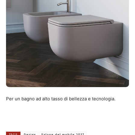
Per un bagno ad alto tasso di bellezza e tecnologia.
TAGS
Design
Salone del mobile 2017