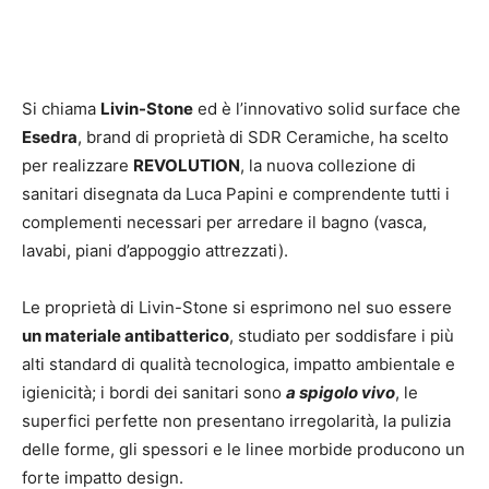
Si chiama
Livin-Stone
ed è l’innovativo solid surface che
Esedra
, brand di proprietà di SDR Ceramiche, ha scelto
per realizzare
REVOLUTION
, la nuova collezione di
sanitari disegnata da Luca Papini e comprendente tutti i
complementi necessari per arredare il bagno (vasca,
lavabi, piani d’appoggio attrezzati).
Le proprietà di Livin-Stone si esprimono nel suo essere
un materiale antibatterico
, studiato per soddisfare i più
alti standard di qualità tecnologica, impatto ambientale e
igienicità; i bordi dei sanitari sono
a spigolo vivo
, le
superfici perfette non presentano irregolarità, la pulizia
delle forme, gli spessori e le linee morbide producono un
forte impatto design.