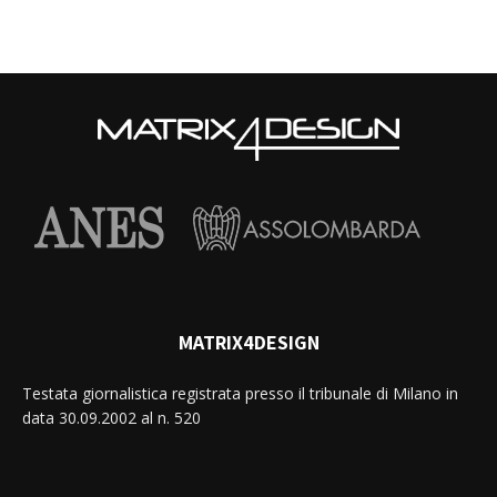
MATRIX4DESIGN
Testata giornalistica registrata presso il tribunale di Milano in
data 30.09.2002 al n. 520