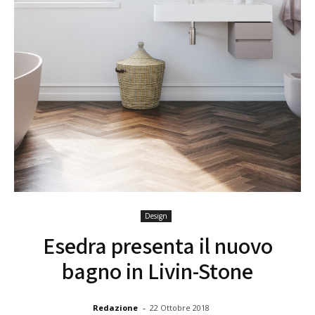
Design
Esedra presenta il nuovo
bagno in Livin-Stone
-
Redazione
22 Ottobre 2018