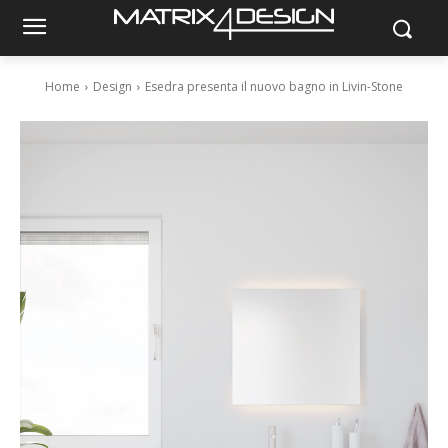
Home
Design
Esedra presenta il nuovo bagno in Livin-Stone