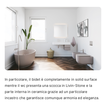
In particolare, il bidet è completamente in solid surface
mentre il wc presenta una scocca in Livin-Stone e la
parte interna in ceramica grazie ad un particolare
incastro che garantisce comunque armonia ed eleganza.