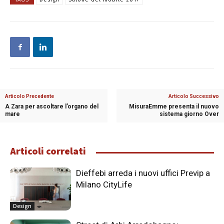
Articolo Precedente
Articolo Successivo
A Zara per ascoltare l’organo del
MisuraEmme presenta il nuovo
mare
sistema giorno Over
Articoli correlati
Dieffebi arreda i nuovi uffici Previp a
Milano CityLife
Design