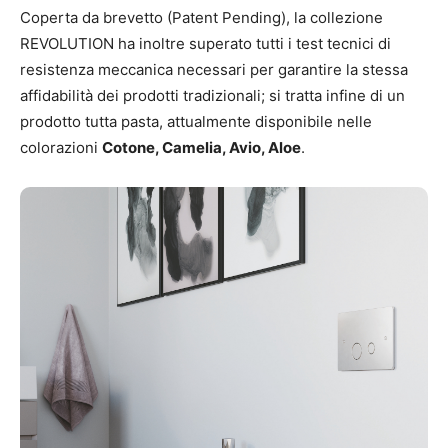
Coperta da brevetto (Patent Pending), la collezione
REVOLUTION ha inoltre superato tutti i test tecnici di
resistenza meccanica necessari per garantire la stessa
affidabilità dei prodotti tradizionali; si tratta infine di un
prodotto tutta pasta, attualmente disponibile nelle
colorazioni
Cotone, Camelia, Avio, Aloe
.