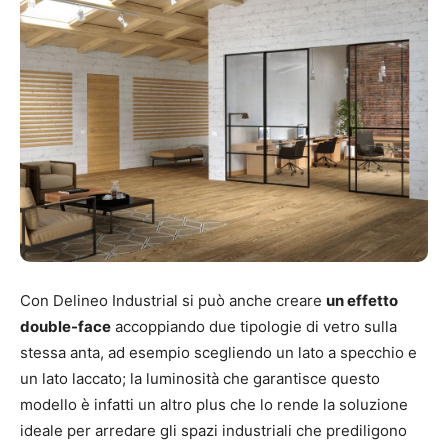
Con Delineo Industrial si può anche creare
un effetto
double-face
accoppiando due tipologie di vetro sulla
stessa anta, ad esempio scegliendo un lato a specchio e
un lato laccato; la luminosità che garantisce questo
modello è infatti un altro plus che lo rende la soluzione
ideale per arredare gli spazi industriali che prediligono