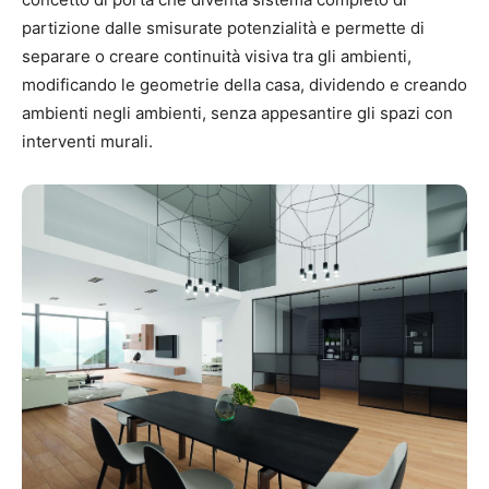
partizione dalle smisurate potenzialità e permette di
separare o creare continuità visiva tra gli ambienti,
modificando le geometrie della casa, dividendo e creando
ambienti negli ambienti, senza appesantire gli spazi con
interventi murali.