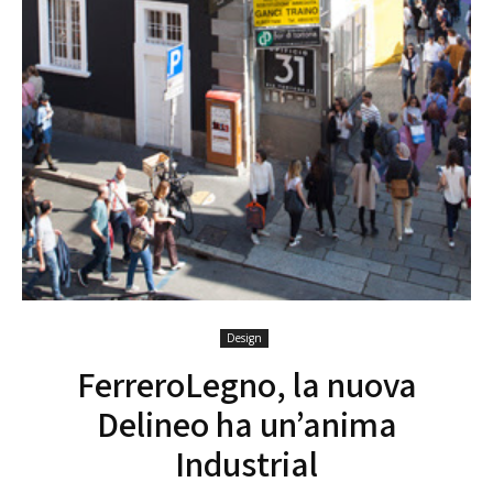
Design
FerreroLegno, la nuova
Delineo ha un’anima
Industrial