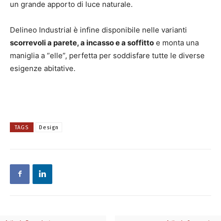
un grande apporto di luce naturale.
Delineo Industrial è infine disponibile nelle varianti
scorrevoli a parete, a incasso e a soffitto
e monta una
maniglia a “elle”, perfetta per soddisfare tutte le diverse
esigenze abitative.
TAGS
Design