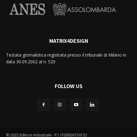
MATRIX4DESIGN
Testata giornalistica registrata presso il tribunale di Milano in
data 30.09.2002 al n. 520
FOLLOW US
© 2025 Editrice Industriale - P.I. IT00926150152