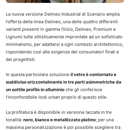
La nuova versione Delineo Industrial di Scenario amplia
l’offerta della linea Delineo, una delle quattro differenti
varianti presenti in gamma (Visio, Delineo, Premium e
Lignum) tutte stilisticamente improntate ad un sofisticato
minimalismo, per adattarsi a ogni contesto architettonico,
rispondendo così alle esigenze dei consumatori finali e
dei progettisti.
In questa particolare soluzione
il vetro è contornato e
suddiviso orizzontalmente in tre parti asimmetriche da
un sottile profilo in alluminio
che gli conferisce
l’inconfondibile look urban proprio di questo stile.
La profilatura è disponibile in versione laccata in tre
tonalità:
nero, bianco e metallizzato platino
; per una
massima personalizzazione è poi possibile scegliere tra