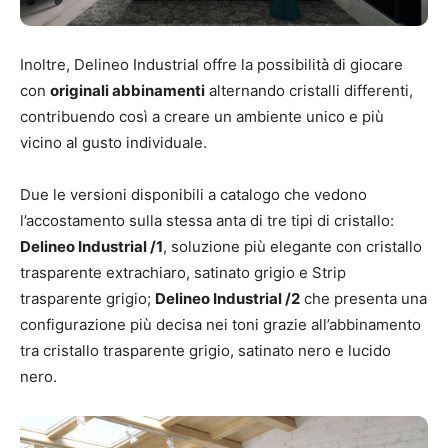
Inoltre, Delineo Industrial offre la possibilità di giocare
con
originali abbinamenti
alternando cristalli differenti,
contribuendo così a creare un ambiente unico e più
vicino al gusto individuale.
Due le versioni disponibili a catalogo che vedono
l’accostamento sulla stessa anta di tre tipi di cristallo:
Delineo Industrial /1
, soluzione più elegante con cristallo
trasparente extrachiaro, satinato grigio e Strip
trasparente grigio;
Delineo Industrial /2
che presenta una
configurazione più decisa nei toni grazie all’abbinamento
tra cristallo trasparente grigio, satinato nero e lucido
nero.