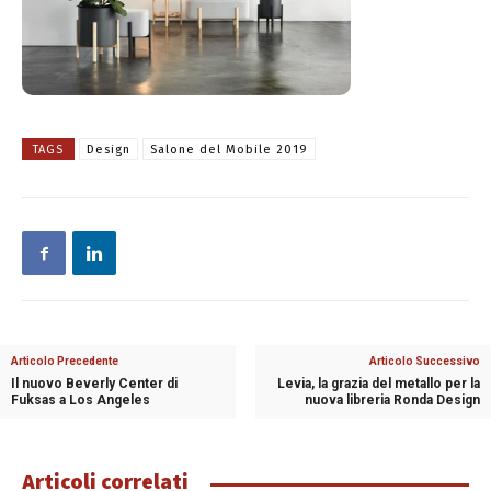
TAGS
Design
Salone del Mobile 2019
Articolo Precedente
Articolo Successivo
Il nuovo Beverly Center di
Levia, la grazia del metallo per la
Fuksas a Los Angeles
nuova libreria Ronda Design
Articoli correlati