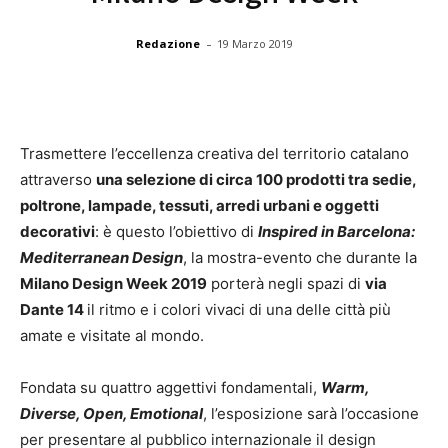
-
Redazione
19 Marzo 2019
Trasmettere l’eccellenza creativa del territorio catalano
attraverso
una selezione di circa 100 prodotti tra sedie,
poltrone, lampade, tessuti, arredi urbani e oggetti
decorativi
: è questo l’obiettivo di
Inspired in Barcelona:
Mediterranean Design
, la mostra-evento che durante la
Milano Design Week 2019
porterà negli spazi di
via
Dante 14
il ritmo e i colori vivaci di una delle città più
amate e visitate al mondo.
Fondata su quattro aggettivi fondamentali,
Warm,
Diverse, Open, Emotional
, l’esposizione sarà l’occasione
per presentare al pubblico internazionale il design