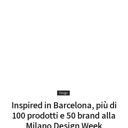
Design
Inspired in Barcelona, più di
100 prodotti e 50 brand alla
Milano Design Week