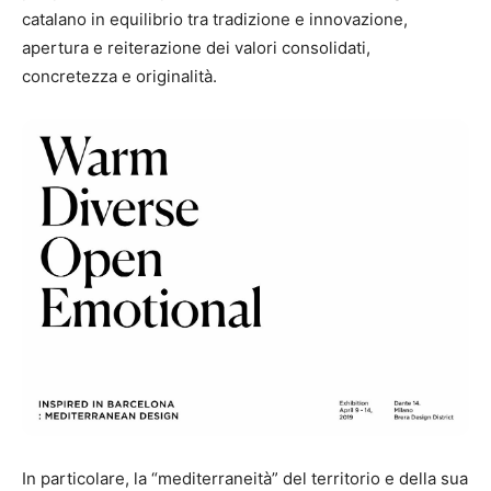
catalano in equilibrio tra tradizione e innovazione,
apertura e reiterazione dei valori consolidati,
concretezza e originalità.
In particolare, la “mediterraneità” del territorio e della sua