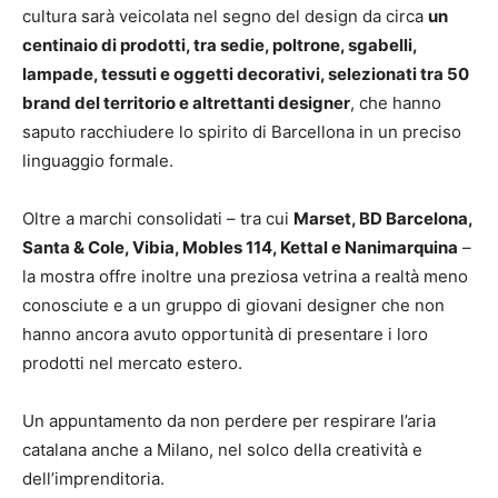
cultura sarà veicolata nel segno del design da circa
un
centinaio di prodotti, tra sedie, poltrone, sgabelli,
lampade, tessuti e oggetti decorativi, selezionati tra 50
brand del territorio e altrettanti designer
, che hanno
saputo racchiudere lo spirito di Barcellona in un preciso
linguaggio formale.
Oltre a marchi consolidati – tra cui
Marset, BD Barcelona,
Santa & Cole, Vibia, Mobles 114, Kettal e Nanimarquina
–
la mostra offre inoltre una preziosa vetrina a realtà meno
conosciute e a un gruppo di giovani designer che non
hanno ancora avuto opportunità di presentare i loro
prodotti nel mercato estero.
Un appuntamento da non perdere per respirare l’aria
catalana anche a Milano, nel solco della creatività e
dell’imprenditoria.