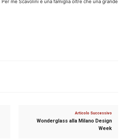
 Per me Scavolini è una famiglia oltre che una grande
Articolo Successivo
Wonderglass alla Milano Design
Week