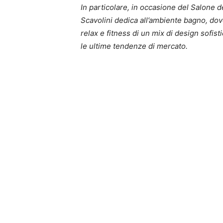
In particolare, in occasione del Salone 
Scavolini dedica all’ambiente bagno, dov
relax e fitness di un mix di design sofist
le ultime tendenze di mercato.