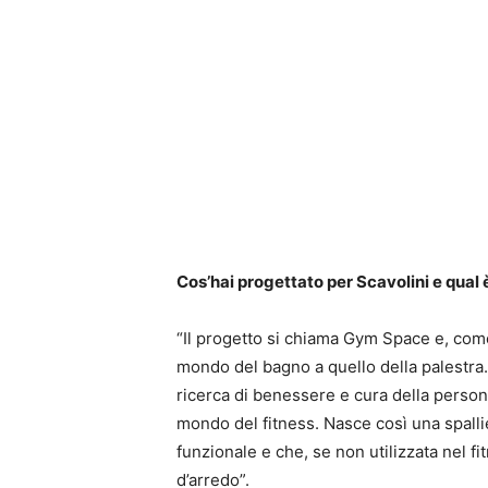
Cos’hai progettato per Scavolini e qual 
“Il progetto si chiama Gym Space e, come
mondo del bagno a quello della palestra.
ricerca di benessere e cura della perso
mondo del fitness. Nasce così una spall
funzionale e che, se non utilizzata nel 
d’arredo”.