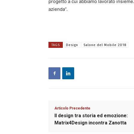
progetto a cui abbiamo lavorato insieme.
azienda”.
TAGS
Design
Salone del Mobile 2018
Articolo Precedente
Il design tra storia ed emozione:
Matrix4Design incontra Zanotta