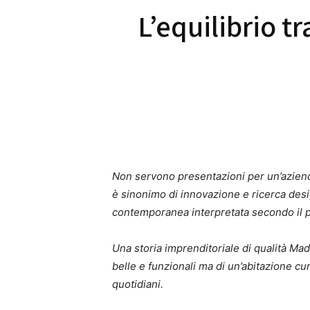
L’equilibrio t
Non servono presentazioni per un’azie
è sinonimo di innovazione e ricerca desi
contemporanea interpretata secondo il più
Una storia imprenditoriale di qualità Mad
belle e funzionali ma di un’abitazione cu
quotidiani.