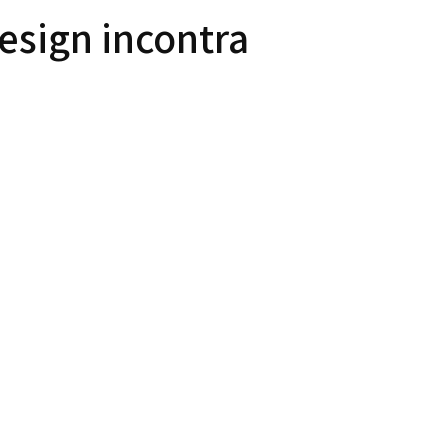
Design incontra