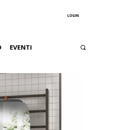
LOGIN
D
EVENTI