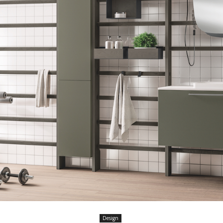
Design