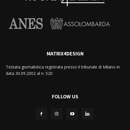
MATRIX4DESIGN
Testata giornalistica registrata presso il tribunale di Milano in
data 30.09.2002 al n. 520
FOLLOW US