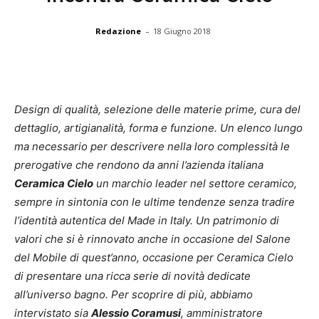
-
Redazione
18 Giugno 2018
Design di qualità, selezione delle materie prime, cura del
dettaglio, artigianalità, forma e funzione. Un elenco lungo
ma necessario per descrivere nella loro complessità le
prerogative che rendono da anni l’azienda italiana
Ceramica Cielo
un marchio leader nel settore ceramico,
sempre in sintonia con le ultime tendenze senza tradire
l’identità autentica del Made in Italy. Un patrimonio di
valori che si è rinnovato anche in occasione del Salone
del Mobile di quest’anno, occasione per Ceramica Cielo
di presentare una ricca serie di novità dedicate
all’universo bagno. Per scoprire di più, abbiamo
intervistato sia
Alessio Coramusi
, amministratore