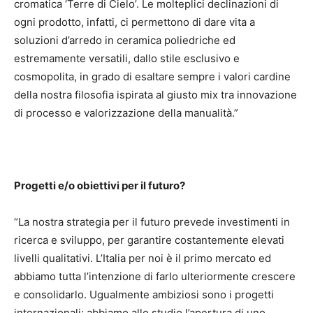
cromatica ‘Terre di Cielo’. Le molteplici declinazioni di
ogni prodotto, infatti, ci permettono di dare vita a
soluzioni d’arredo in ceramica poliedriche ed
estremamente versatili, dallo stile esclusivo e
cosmopolita, in grado di esaltare sempre i valori cardine
della nostra filosofia ispirata al giusto mix tra innovazione
di processo e valorizzazione della manualità.”
Progetti e/o obiettivi per il futuro?
“La nostra strategia per il futuro prevede investimenti in
ricerca e sviluppo, per garantire costantemente elevati
livelli qualitativi. L’Italia per noi è il primo mercato ed
abbiamo tutta l’intenzione di farlo ulteriormente crescere
e consolidarlo. Ugualmente ambiziosi sono i progetti
internazionali: abbiamo allo studio l’apertura di uno