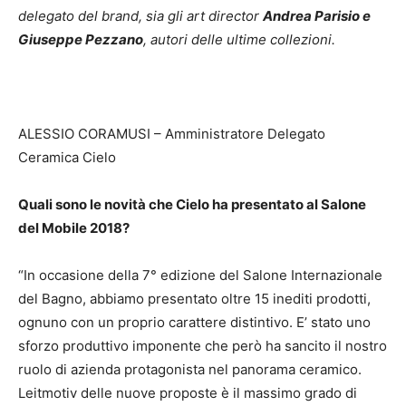
delegato del brand, sia gli art director
Andrea Parisio e
Giuseppe Pezzano
, autori delle ultime collezioni.
ALESSIO CORAMUSI – Amministratore Delegato
Ceramica Cielo
Quali sono le novità che Cielo ha presentato al Salone
del Mobile 2018?
“In occasione della 7° edizione del Salone Internazionale
del Bagno, abbiamo presentato oltre 15 inediti prodotti,
ognuno con un proprio carattere distintivo. E’ stato uno
sforzo produttivo imponente che però ha sancito il nostro
ruolo di azienda protagonista nel panorama ceramico.
Leitmotiv delle nuove proposte è il massimo grado di