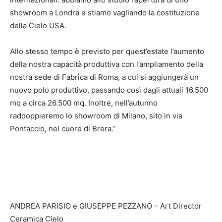
showroom a Londra e stiamo vagliando la costituzione
della Cielo USA.
Allo stesso tempo è previsto per quest’estate l’aumento
della nostra capacità produttiva con l’ampliamento della
nostra sede di Fabrica di Roma, a cui si aggiungerà un
nuovo polo produttivo, passando così dagli attuali 16.500
mq a circa 26.500 mq. Inoltre, nell’autunno
raddoppieremo lo showroom di Milano, sito in via
Pontaccio, nel cuore di Brera.”
ANDREA PARISIO e GIUSEPPE PEZZANO – Art Director
Ceramica Cielo