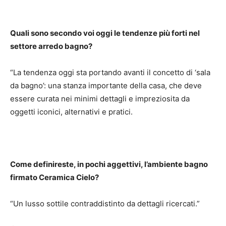
Quali sono secondo voi oggi le tendenze più forti nel
settore arredo bagno?
“La tendenza oggi sta portando avanti il concetto di ‘sala
da bagno’: una stanza importante della casa, che deve
essere curata nei minimi dettagli e impreziosita da
oggetti iconici, alternativi e pratici.
Come definireste, in pochi aggettivi, l’ambiente bagno
firmato Ceramica Cielo?
“Un lusso sottile contraddistinto da dettagli ricercati.”