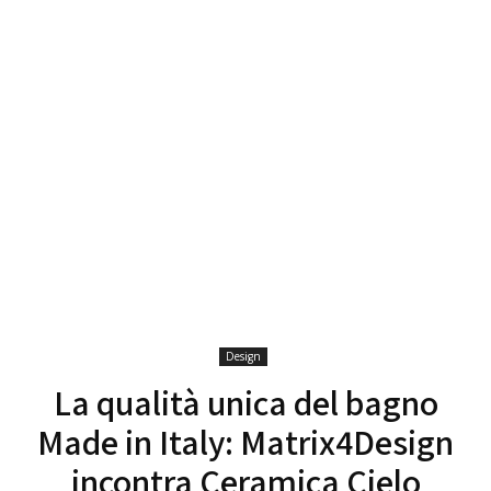
Design
La qualità unica del bagno
Made in Italy: Matrix4Design
incontra Ceramica Cielo