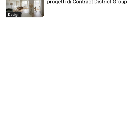
progetti di Contract District Group
Design