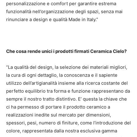
personalizzazione e comfort per garantire estrema
funzionalità nell’organizzazione degli spazi, senza mai
rinunciare a design e qualità Made in Italy.”
Che cosa rende unici i prodotti firmati Ceramica Cielo?
“La qualità del design, la selezione dei materiali migliori,
la cura di ogni dettaglio, la conoscenza e il sapiente
utilizzo dell’artigianalità insieme alla ricerca costante del
perfetto equilibrio tra forma e funzione rappresentano da
sempre il nostro tratto distintivo. E’ questa la chiave che
ci ha permesso di portare il prodotto ceramico a
realizzazioni inedite sul mercato per dimensioni,
spessori, pesi, numero di finiture, come l’introduzione del
colore, rappresentata dalla nostra esclusiva gamma