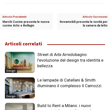
Articolo Precedente
Articolo Successivo
Marchi Cucine presenta le nuove
Novamobili presenta le novità per
cucine Artis e Bellagio
la camera da letto
Articoli correlati
Street di Arbi Arredobagno:
l’evoluzione del design tra identità e
bellezza
Design
Le lampade di Catellani & Smith
illuminano il complesso Il Camozzi
Design
Build to Rent a Milano: i nuovi