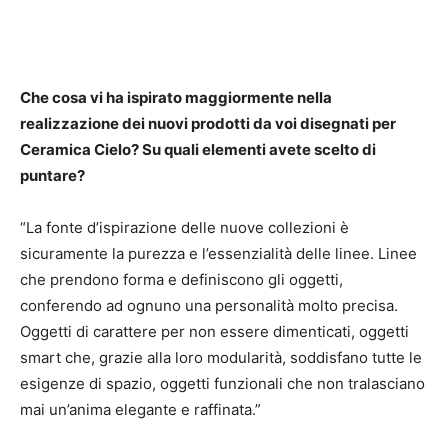
Che cosa vi ha ispirato maggiormente nella
realizzazione dei nuovi prodotti da voi disegnati per
Ceramica Cielo? Su quali elementi avete scelto di
puntare?
“La fonte d’ispirazione delle nuove collezioni è
sicuramente la purezza e l’essenzialità delle linee. Linee
che prendono forma e definiscono gli oggetti,
conferendo ad ognuno una personalità molto precisa.
Oggetti di carattere per non essere dimenticati, oggetti
smart che, grazie alla loro modularità, soddisfano tutte le
esigenze di spazio, oggetti funzionali che non tralasciano
mai un’anima elegante e raffinata.”