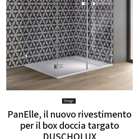
Design
PanElle, il nuovo rivestimento
per il box doccia targato
DUSCHOLUX