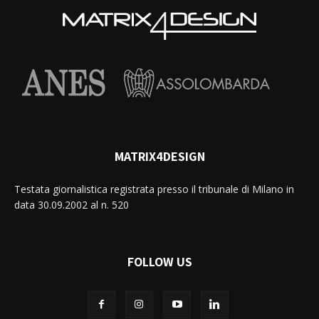
MATRIX4DESIGN
Testata giornalistica registrata presso il tribunale di Milano in
data 30.09.2002 al n. 520
FOLLOW US