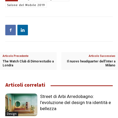
Salone del Mobile 2019
Articolo Precedente
Articolo Successivo
The Watch Club di Dimorestudio a
Il nuovo headquarter dell’Inter a
Londra
Milano
Articoli correlati
Street di Arbi Arredobagno:
l’evoluzione del design tra identità e
bellezza
Design