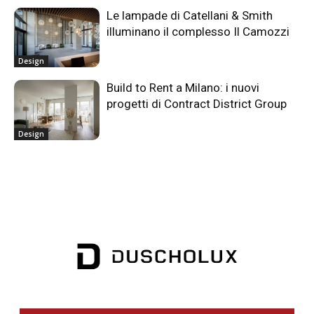
Le lampade di Catellani & Smith
illuminano il complesso Il Camozzi
Design
Build to Rent a Milano: i nuovi
progetti di Contract District Group
Design