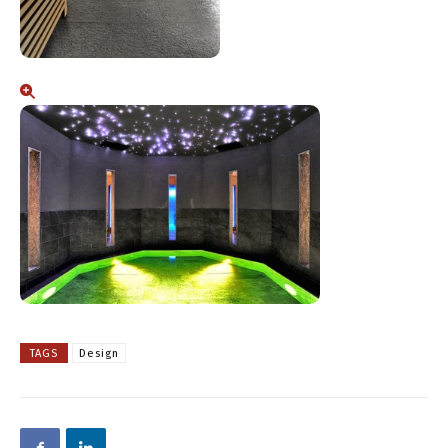
TAGS
Design