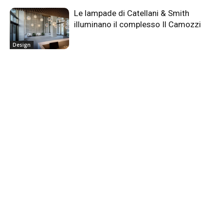
Le lampade di Catellani & Smith
illuminano il complesso Il Camozzi
Design