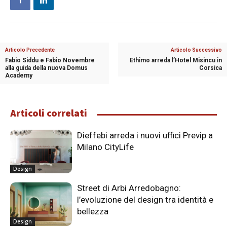
Articolo Precedente
Articolo Successivo
Fabio Siddu e Fabio Novembre
Ethimo arreda l’Hotel Misincu in
alla guida della nuova Domus
Corsica
Academy
Articoli correlati
Dieffebi arreda i nuovi uffici Previp a
Milano CityLife
Design
Street di Arbi Arredobagno:
l’evoluzione del design tra identità e
bellezza
Design