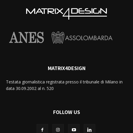
MATRIX4DESIGN
Testata giornalistica registrata presso il tribunale di Milano in
data 30.09.2002 al n. 520
FOLLOW US