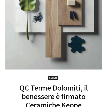
Design
QC Terme Dolomiti, il
benessere è firmato
Ceramiche Keope