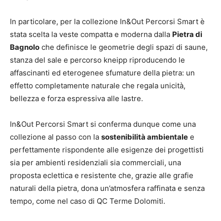
In particolare, per la collezione In&Out Percorsi Smart è
stata scelta la veste compatta e moderna dalla
Pietra di
Bagnolo
che definisce le geometrie degli spazi di saune,
stanza del sale e percorso kneipp riproducendo le
affascinanti ed eterogenee sfumature della pietra: un
effetto completamente naturale che regala unicità,
bellezza e forza espressiva alle lastre.
In&Out Percorsi Smart si conferma dunque come una
collezione al passo con la
sostenibilità ambientale
e
perfettamente rispondente alle esigenze dei progettisti
sia per ambienti residenziali sia commerciali, una
proposta eclettica e resistente che, grazie alle grafie
naturali della pietra, dona un’atmosfera raffinata e senza
tempo, come nel caso di QC Terme Dolomiti.