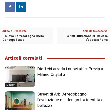
Articolo Precedente
Articolo Successivo
Il nuovo FerreroLegno Brera
La ristrutturazione di una casa
Concept Space
d’epoca a Roma
Articoli correlati
Dieffebi arreda i nuovi uffici Previp a
Milano CityLife
Design
Street di Arbi Arredobagno:
l’evoluzione del design tra identità e
bellezza