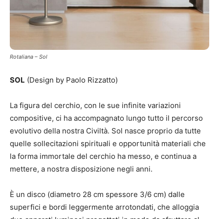
Rotaliana – Sol
SOL
(Design by Paolo Rizzatto)
La figura del cerchio, con le sue infinite variazioni
compositive, ci ha accompagnato lungo tutto il percorso
evolutivo della nostra Civiltà. Sol nasce proprio da tutte
quelle sollecitazioni spirituali e opportunità materiali che
la forma immortale del cerchio ha messo, e continua a
mettere, a nostra disposizione negli anni.
È un disco (diametro 28 cm spessore 3/6 cm) dalle
superfici e bordi leggermente arrotondati, che alloggia