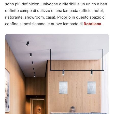
sono più definizioni univoche o riferibili a un unico e ben
definito campo di utilizzo di una lampada (ufficio, hotel,
ristorante, showroom, casa). Proprio in questo spazio di
confine si posizionano le nuove lampade di
Rotaliana
.