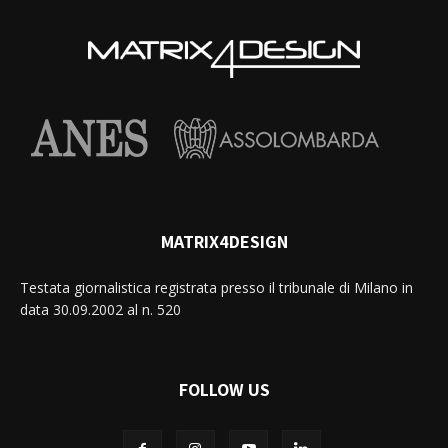
MATRIX4DESIGN
Testata giornalistica registrata presso il tribunale di Milano in
data 30.09.2002 al n. 520
FOLLOW US