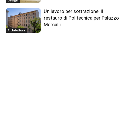
Design
Un lavoro per sottrazione: il
restauro di Politecnica per Palazzo
Mercalli
Architettura