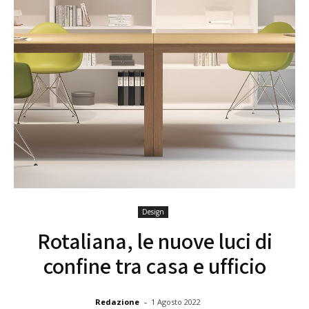
Design
Rotaliana, le nuove luci di
confine tra casa e ufficio
-
Redazione
1 Agosto 2022