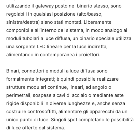
utilizzando il gateway posto nel binario stesso, sono
regolabili in qualsiasi posizione (alto/basso,
sinistra/destra) siano stati montati. Liberamente
componibile all’interno del sistema, in modo analogo ai
moduli tubolari a luce diffusa, un binario speciale utilizza
una sorgente LED lineare per la luce indiretta,
alimentando in contemporanea i proiettori.
Binari, connettori e moduli a luce diffusa sono
formalmente integrati; è quindi possibile realizzare
strutture modulari continue, lineari, ad angolo o
perimetrali, sospese a cavi di acciaio o mediante aste
rigide disponibili in diverse lunghezze e, anche senza
costruire controsoffitti, alimentare gli apparecchi da un
unico punto di luce. Singoli spot completano le possibilità
di luce offerte dal sistema.