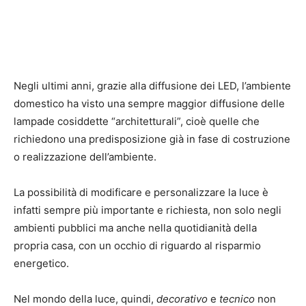
Negli ultimi anni, grazie alla diffusione dei LED, l’ambiente
domestico ha visto una sempre maggior diffusione delle
lampade cosiddette “architetturali”, cioè quelle che
richiedono una predisposizione già in fase di costruzione
o realizzazione dell’ambiente.
La possibilità di modificare e personalizzare la luce è
infatti sempre più importante e richiesta, non solo negli
ambienti pubblici ma anche nella quotidianità della
propria casa, con un occhio di riguardo al risparmio
energetico.
Nel mondo della luce, quindi,
decorativo
e
tecnico
non