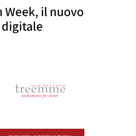
 Week, il nuovo
 digitale