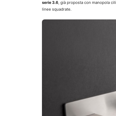
serie 3.6
, già proposta con manopola cili
linee squadrate.