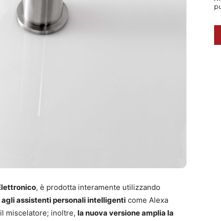
Elettronico
, è prodotta interamente utilizzando
agli assistenti personali intelligenti
come Alexa
il miscelatore; inoltre,
la nuova versione amplia la