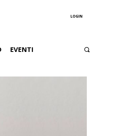
LOGIN
D
EVENTI