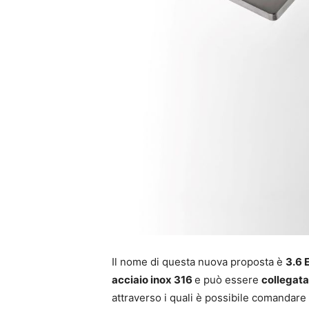
Il nome di questa nuova proposta è
3.6 
acciaio inox 316
e può essere
collegata 
attraverso i quali è possibile comandare 