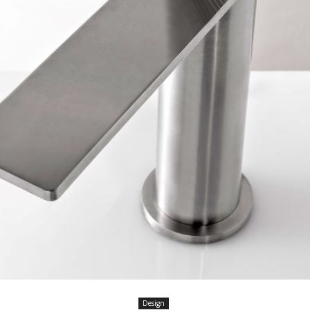
Design