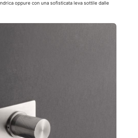
ndrica oppure con una sofisticata leva sottile dalle