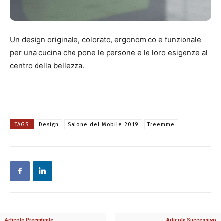
Un design originale, colorato, ergonomico e funzionale
per una cucina che pone le persone e le loro esigenze al
centro della bellezza.
TAGS
Design
Salone del Mobile 2019
Treemme
Articolo Precedente
Articolo Successivo