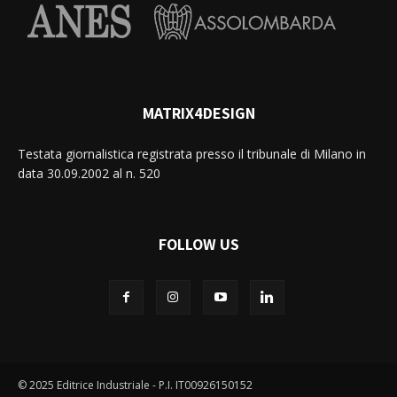
MATRIX4DESIGN
Testata giornalistica registrata presso il tribunale di Milano in
data 30.09.2002 al n. 520
FOLLOW US
© 2025 Editrice Industriale - P.I. IT00926150152