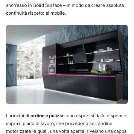
anch’esso in Solid Surface – in modo da creare assoluta
continuità rispetto al mobile.
I principi di
ordine e pulizia
sono espressi dalle dispense
sopra il piano di lavoro, che prevedono serrandine
motorizzate le quali, una volta aperte, rivelano una cappa