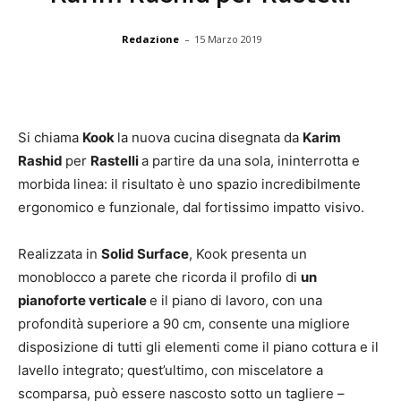
-
Redazione
15 Marzo 2019
Si chiama
Kook
la nuova cucina disegnata da
Karim
Rashid
per
Rastelli
a partire da una sola, ininterrotta e
morbida linea: il risultato è uno spazio incredibilmente
ergonomico e funzionale, dal fortissimo impatto visivo.
Realizzata in
Solid Surface
, Kook presenta un
monoblocco a parete che ricorda il profilo di
un
pianoforte verticale
e il piano di lavoro, con una
profondità superiore a 90 cm, consente una migliore
disposizione di tutti gli elementi come il piano cottura e il
lavello integrato; quest’ultimo, con miscelatore a
scomparsa, può essere nascosto sotto un tagliere –