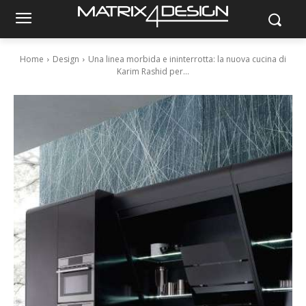
Home
Design
Una linea morbida e ininterrotta: la nuova cucina di
Karim Rashid per...