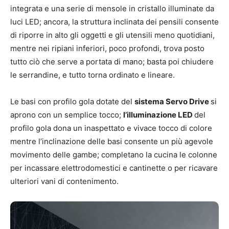
integrata e una serie di mensole in cristallo illuminate da
luci LED; ancora, la struttura inclinata dei pensili consente
di riporre in alto gli oggetti e gli utensili meno quotidiani,
mentre nei ripiani inferiori, poco profondi, trova posto
tutto ciò che serve a portata di mano; basta poi chiudere
le serrandine, e tutto torna ordinato e lineare.
Le basi con profilo gola dotate del
sistema
Servo Drive
si
aprono con un semplice tocco;
l’illuminazione LED
del
profilo gola dona un inaspettato e vivace tocco di colore
mentre l’inclinazione delle basi consente un più agevole
movimento delle gambe; completano la cucina le colonne
per incassare elettrodomestici e cantinette o per ricavare
ulteriori vani di contenimento.