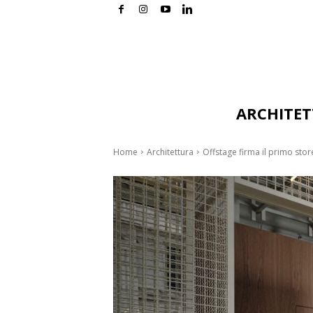
ARCHITE
Home
Architettura
Offstage firma il primo stor