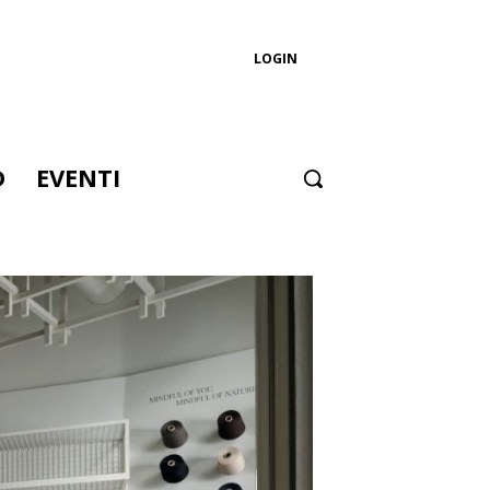
LOGIN
D
EVENTI