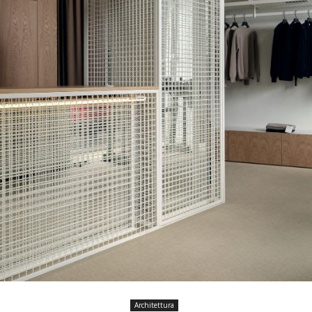
Architettura