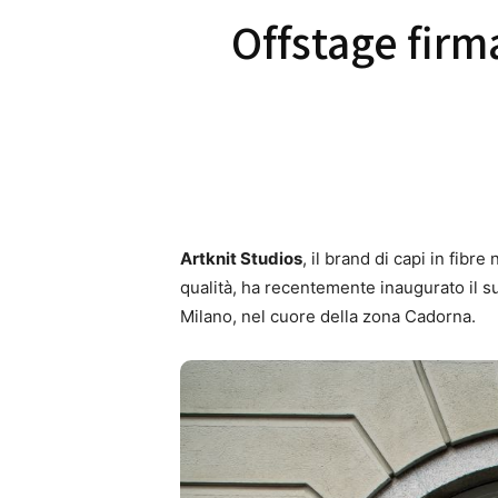
Offstage firm
Artknit Studios
, il brand di capi in fibre 
qualità, ha recentemente inaugurato il 
Milano, nel cuore della zona Cadorna.