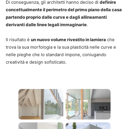
Di conseguenza, gli architetti hanno deciso di
definire
concettualmente il perimetro del primo piano della casa
partendo proprio dalle curve e dagli allineamenti
derivanti dalle linee legali immaginarie
.
Il risultato è
un nuovo volume rivestito in lamiera
che
trova la sua morfologia e la sua plasticità nelle curve e
nelle pieghe che lo standard impone, coniugando
creatività e design sofisticato.