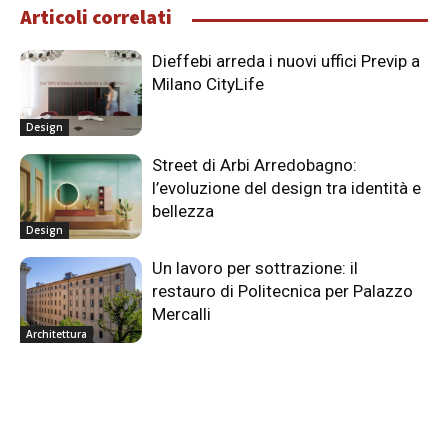
Articoli correlati
Dieffebi arreda i nuovi uffici Previp a
Milano CityLife
Design
Street di Arbi Arredobagno:
l’evoluzione del design tra identità e
bellezza
Design
Un lavoro per sottrazione: il
restauro di Politecnica per Palazzo
Mercalli
Architettura