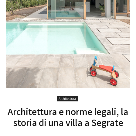
Architettura
Architettura e norme legali, la
storia di una villa a Segrate