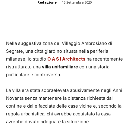
-
Redazione
15 Settembre 2020
Nella suggestiva zona del Villaggio Ambrosiano di
Segrate, una città giardino situata nella periferia
milanese, lo studio
O A S I Architects
ha recentemente
ristrutturato una
villa unifamiliare
con una storia
particolare e controversa.
La villa era stata sopraelevata abusivamente negli Anni
Novanta senza mantenere la distanza richiesta dal
confine e dalle facciate delle case vicine e, secondo la
regola urbanistica, chi avrebbe acquistato la casa
avrebbe dovuto adeguare la situazione.