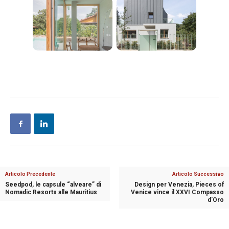
Articolo Precedente
Articolo Successivo
Seedpod, le capsule “alveare” di
Design per Venezia, Pieces of
Nomadic Resorts alle Mauritius
Venice vince il XXVI Compasso
d’Oro