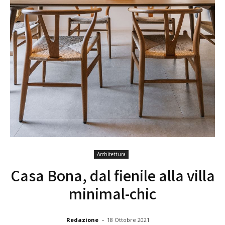
Architettura
Casa Bona, dal fienile alla villa
minimal-chic
-
Redazione
18 Ottobre 2021