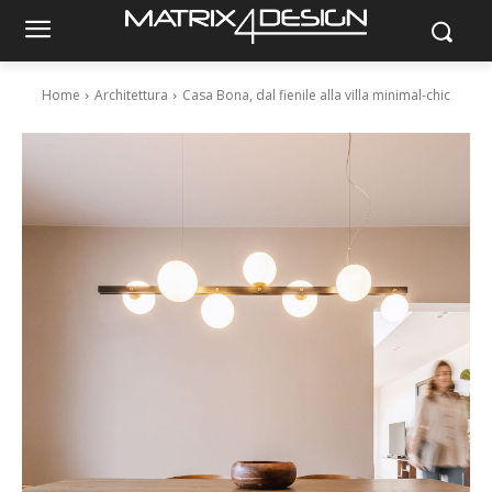
Home
Architettura
Casa Bona, dal fienile alla villa minimal-chic