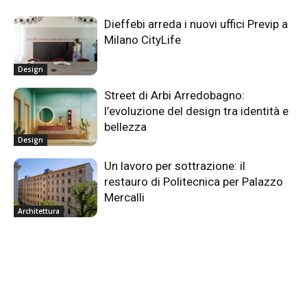
Dieffebi arreda i nuovi uffici Previp a
Milano CityLife
Design
Street di Arbi Arredobagno:
l’evoluzione del design tra identità e
bellezza
Design
Un lavoro per sottrazione: il
restauro di Politecnica per Palazzo
Mercalli
Architettura