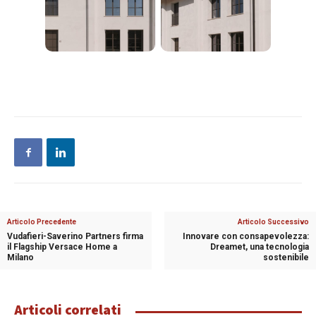
Articolo Precedente
Articolo Successivo
Vudafieri-Saverino Partners firma
Innovare con consapevolezza:
il Flagship Versace Home a
Dreamet, una tecnologia
Milano
sostenibile
Articoli correlati