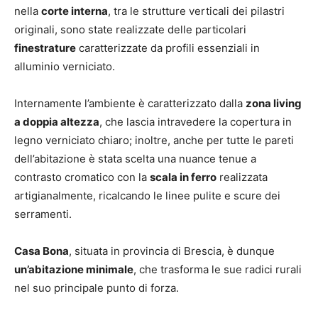
nella
corte interna
, tra le strutture verticali dei pilastri
originali, sono state realizzate delle particolari
finestrature
caratterizzate da profili essenziali in
alluminio verniciato.
Internamente l’ambiente è caratterizzato dalla
zona living
a doppia altezza
, che lascia intravedere la copertura in
legno verniciato chiaro; inoltre, anche per tutte le pareti
dell’abitazione è stata scelta una nuance tenue a
contrasto cromatico con la
scala in ferro
realizzata
artigianalmente, ricalcando le linee pulite e scure dei
serramenti.
Casa Bona
, situata in provincia di Brescia, è dunque
un’abitazione minimale
, che trasforma le sue radici rurali
nel suo principale punto di forza.