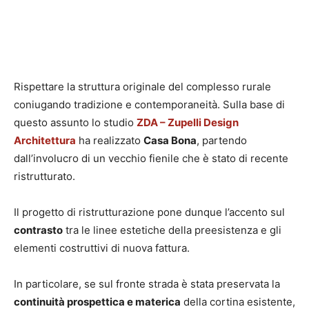
Rispettare la struttura originale del complesso rurale
coniugando tradizione e contemporaneità. Sulla base di
questo assunto lo studio
ZDA – Zupelli Design
Architettura
ha realizzato
Casa Bona
, partendo
dall’involucro di un vecchio fienile che è stato di recente
ristrutturato.
Il progetto di ristrutturazione pone dunque l’accento sul
contrasto
tra le linee estetiche della preesistenza e gli
elementi costruttivi di nuova fattura.
In particolare, se sul fronte strada è stata preservata la
continuità prospettica e materica
della cortina esistente,