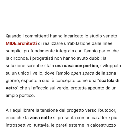
Quando i committenti hanno incaricato lo studio veneto
MIDE architetti
di realizzare un’abitazione dalle linee
semplici profondamente integrata con l’ampio parco che
la circonda, i progettisti non hanno avuto dubbi: la
soluzione sarebbe stata
una casa con portico
, sviluppata
su un unico livello, dove l’ampio
open space
della zona
giorno, esposto a sud, è concepito come una “
scatola di
vetro
” che si affaccia sul verde, protetta appunto da un
ampio portico.
A riequilibrare la tensione del progetto verso l’outdoor,
ecco che la
zona notte
si presenta con un carattere più
introspettivo; tuttavia, le pareti esterne in calcestruzzo