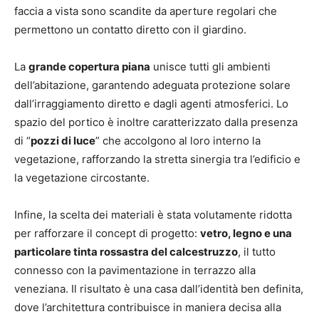
faccia a vista sono scandite da aperture regolari che
permettono un contatto diretto con il giardino.
La
grande copertura piana
unisce tutti gli ambienti
dell’abitazione, garantendo adeguata protezione solare
dall’irraggiamento diretto e dagli agenti atmosferici. Lo
spazio del portico è inoltre caratterizzato dalla presenza
di “
pozzi di luce
” che accolgono al loro interno la
vegetazione, rafforzando la stretta sinergia tra l’edificio e
la vegetazione circostante.
Infine, la scelta dei materiali è stata volutamente ridotta
per rafforzare il concept di progetto:
vetro, legno e una
particolare tinta rossastra del calcestruzzo
, il tutto
connesso con la pavimentazione in terrazzo alla
veneziana. Il risultato è una casa dall’identità ben definita,
dove l’architettura contribuisce in maniera decisa alla