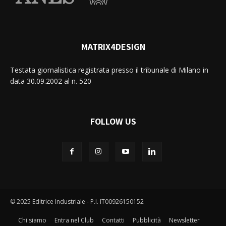
MATRIX4DESIGN
Testata giornalistica registrata presso il tribunale di Milano in
data 30.09.2002 al n. 520
FOLLOW US
© 2025 Editrice Industriale - P.I. IT00926150152
Chi siamo
Entra nel Club
Contatti
Pubblicità
Newsletter