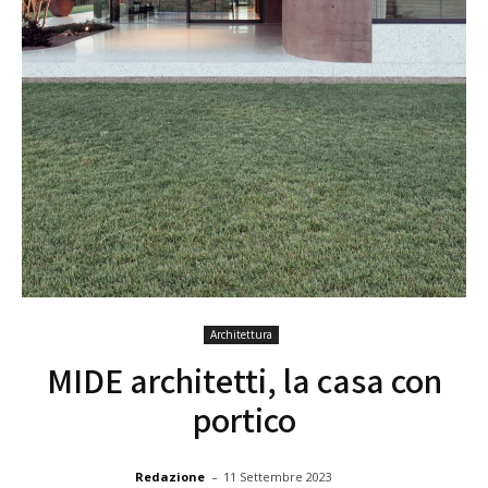
Architettura
MIDE architetti, la casa con
portico
-
Redazione
11 Settembre 2023