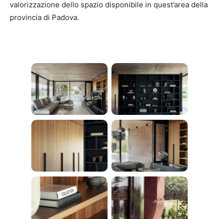
valorizzazione dello spazio disponibile in quest’area della
provincia di Padova.