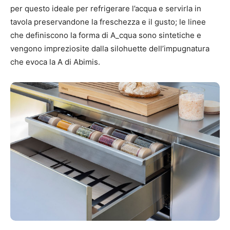
per questo ideale per refrigerare l’acqua e servirla in
tavola preservandone la freschezza e il gusto; le linee
che definiscono la forma di A_cqua sono sintetiche e
vengono impreziosite dalla silohuette dell’impugnatura
che evoca la A di Abimis.