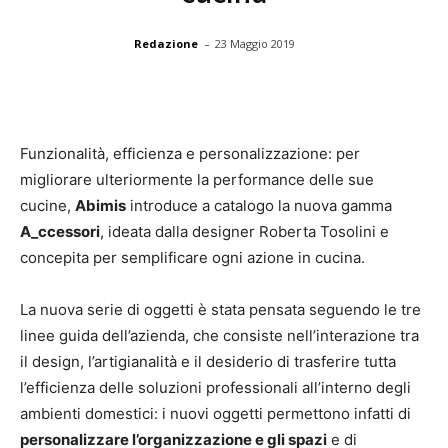
-
Redazione
23 Maggio 2019
Funzionalità, efficienza e personalizzazione: per
migliorare ulteriormente la performance delle sue
cucine,
Abimis
introduce a catalogo la nuova gamma
A_ccessori
, ideata dalla designer Roberta Tosolini e
concepita per semplificare ogni azione in cucina.
La nuova serie di oggetti è stata pensata seguendo le tre
linee guida dell’azienda, che consiste nell’interazione tra
il design, l’artigianalità e il desiderio di trasferire tutta
l’efficienza delle soluzioni professionali all’interno degli
ambienti domestici: i nuovi oggetti permettono infatti di
personalizzare l’organizzazione e gli spazi
e di