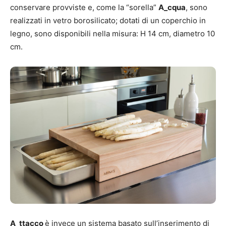
conservare provviste e, come la “sorella”
A_cqua
, sono
realizzati in vetro borosilicato; dotati di un coperchio in
legno, sono disponibili nella misura: H 14 cm, diametro 10
cm.
A_ttacco
è invece un sistema basato sull’inserimento di