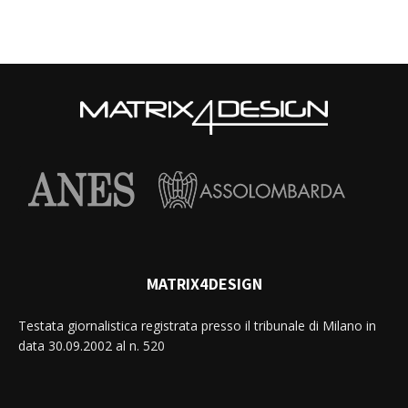
MATRIX4DESIGN
Testata giornalistica registrata presso il tribunale di Milano in
data 30.09.2002 al n. 520