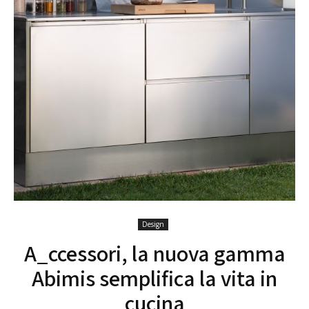
Design
A_ccessori, la nuova gamma
Abimis semplifica la vita in
cucina