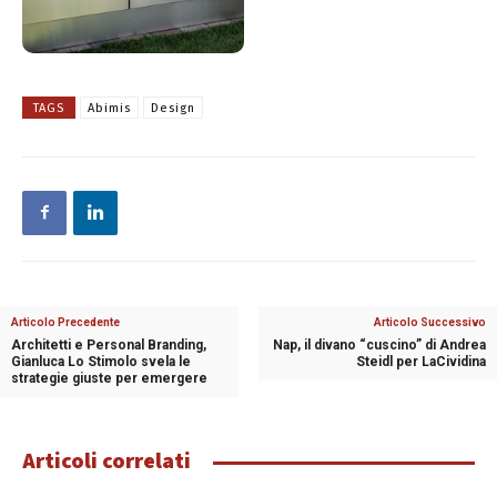
TAGS
Abimis
Design
Articolo Precedente
Articolo Successivo
Architetti e Personal Branding,
Nap, il divano “cuscino” di Andrea
Gianluca Lo Stimolo svela le
Steidl per LaCividina
strategie giuste per emergere
Articoli correlati