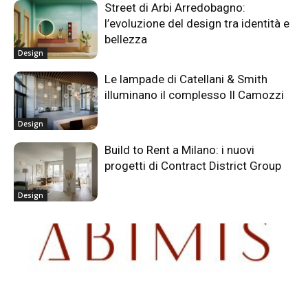
Street di Arbi Arredobagno:
l’evoluzione del design tra identità e
bellezza
Design
Le lampade di Catellani & Smith
illuminano il complesso Il Camozzi
Design
Build to Rent a Milano: i nuovi
progetti di Contract District Group
Design