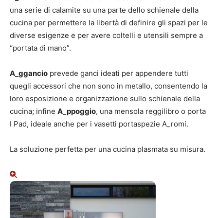
una serie di calamite su una parte dello schienale della
cucina per permettere la libertà di definire gli spazi per le
diverse esigenze e per avere coltelli e utensili sempre a
“portata di mano”.
A_ggancio
prevede ganci ideati per appendere tutti
quegli accessori che non sono in metallo, consentendo la
loro esposizione e organizzazione sullo schienale della
cucina; infine
A_ppoggio
, una mensola reggilibro o porta
I Pad, ideale anche per i vasetti portaspezie A_romi.
La soluzione perfetta per una cucina plasmata su misura.