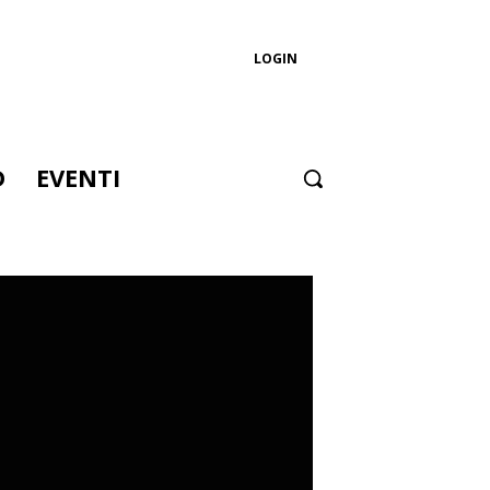
LOGIN
D
EVENTI