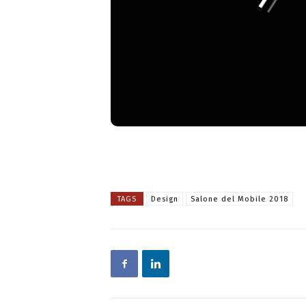
TAGS
Design
Salone del Mobile 2018