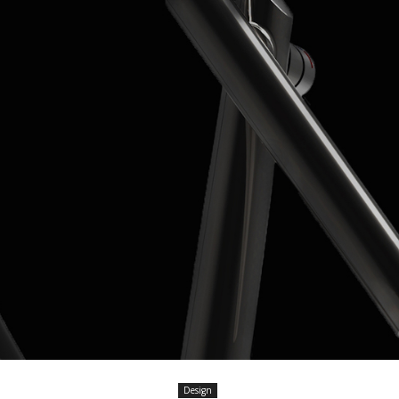
Design