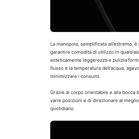
La manopola, semplificata all’estremo, è 
garantire comodità di utilizzo in qualsias
esteticamente leggerezza e pulizia forma
flusso e la temperatura dell’acqua, agev
minimizzare i consumi.
Grazie al corpo orientabile e alla bocca 
varie posizioni e di direzionare al meglio
quotidiano.