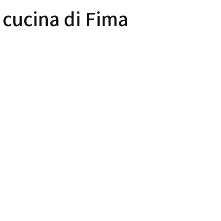
a cucina di Fima